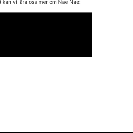
) kan vi lära oss mer om Nae Nae: