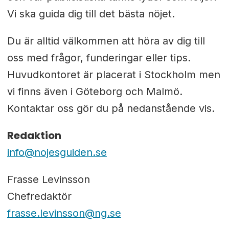
Vi ska guida dig till det bästa nöjet.
Du är alltid välkommen att höra av dig till
oss med frågor, funderingar eller tips.
Huvudkontoret är placerat i Stockholm men
vi finns även i Göteborg och Malmö.
Kontaktar oss gör du på nedanstående vis.
Redaktion
info@nojesguiden.se
Frasse Levinsson
Chefredaktör
frasse.levinsson@ng.se