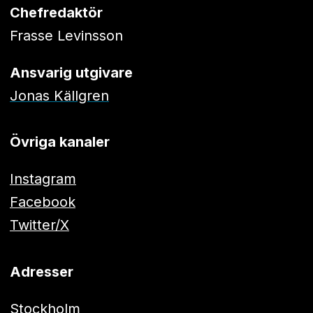
Chefredaktör
Frasse Levinsson
Ansvarig utgivare
Jonas Källgren
Övriga kanaler
Instagram
Facebook
Twitter/X
Adresser
Stockholm