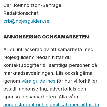
Carl Reinholtzon-Belfrage
Redaktionschef
crb@nojesguiden.se
ANNONSERING OCH SAMARBETEN
Är du intresserad av att samarbeta med
Nöjesguiden? Nedan hittar du
kontaktuppgifter till samtliga personer på
marknadsavdelningen. Läs också gärna
igenom
våra guidelines
för hur vi förhåller
oss till annonsering, advertorials och
sponsrade samarbeten. Alla våra
annonsformat och specifikationer hittar du