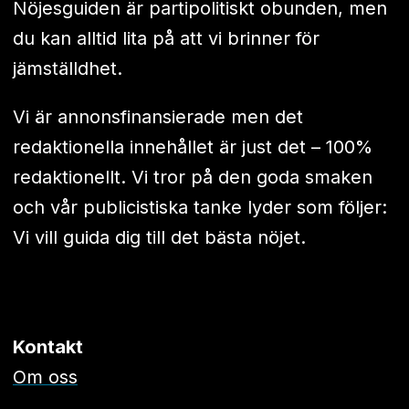
Nöjesguiden är partipolitiskt obunden, men
du kan alltid lita på att vi brinner för
jämställdhet.
Vi är annonsfinansierade men det
redaktionella innehållet är just det – 100%
redaktionellt. Vi tror på den goda smaken
och vår publicistiska tanke lyder som följer:
Vi vill guida dig till det bästa nöjet.
Kontakt
Om oss