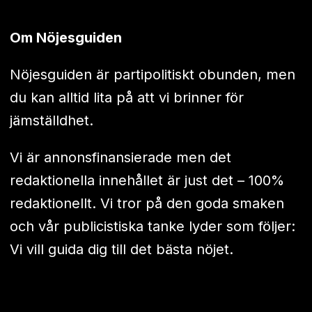
Om Nöjesguiden
Nöjesguiden är partipolitiskt obunden, men
du kan alltid lita på att vi brinner för
jämställdhet.
Vi är annonsfinansierade men det
redaktionella innehållet är just det – 100%
redaktionellt. Vi tror på den goda smaken
och vår publicistiska tanke lyder som följer:
Vi vill guida dig till det bästa nöjet.