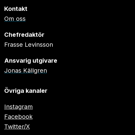
Kontakt
Om oss
Chefredaktör
Frasse Levinsson
Ansvarig utgivare
Jonas Källgren
Övriga kanaler
Instagram
Facebook
Twitter/X