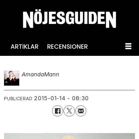
ARTIKLAR
RECENSIONER
Amanda
Mann
2015-01-14 - 08:30
PUBLICERAD