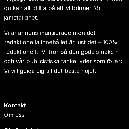
du kan alltid lita på att vi brinner för
jämställdhet.
Vi är annonsfinansierade men det
redaktionella innehållet är just det – 100%
redaktionellt. Vi tror på den goda smaken
och vår publicistiska tanke lyder som följer:
Vi vill guida dig till det bästa nöjet.
Kontakt
Om oss