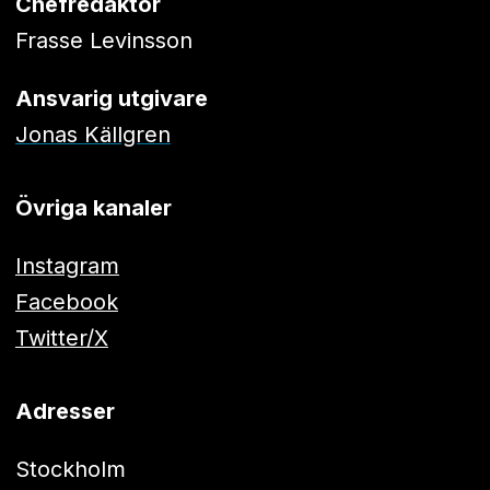
Chefredaktör
Frasse Levinsson
Ansvarig utgivare
Jonas Källgren
Övriga kanaler
Instagram
Facebook
Twitter/X
Adresser
Stockholm