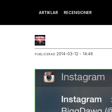
ARTIKLAR
RECENSIONER
2014-03-12 - 14:49
PUBLICERAD