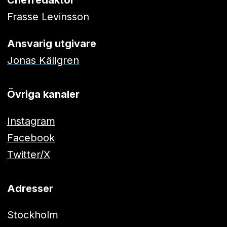
Frasse Levinsson
Ansvarig utgivare
Jonas Källgren
Övriga kanaler
Instagram
Facebook
Twitter/X
Adresser
Stockholm