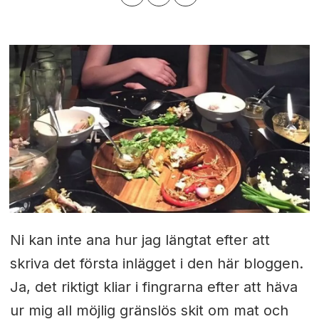
Ni kan inte ana hur jag längtat efter att
skriva det första inlägget i den här bloggen.
Ja, det riktigt kliar i fingrarna efter att häva
ur mig all möjlig gränslös skit om mat och