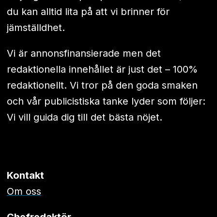
du kan alltid lita på att vi brinner för
jämställdhet.
Vi är annonsfinansierade men det
redaktionella innehållet är just det – 100%
redaktionellt. Vi tror på den goda smaken
och vår publicistiska tanke lyder som följer:
Vi vill guida dig till det bästa nöjet.
Kontakt
Om oss
Chefredaktör