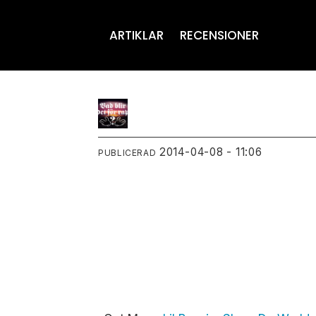
ARTIKLAR
RECENSIONER
2014-04-08 - 11:06
PUBLICERAD