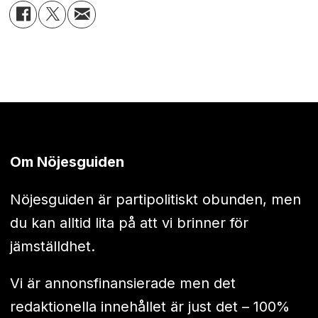
Om Nöjesguiden
Nöjesguiden är partipolitiskt obunden, men
du kan alltid lita på att vi brinner för
jämställdhet.
Vi är annonsfinansierade men det
redaktionella innehållet är just det – 100%