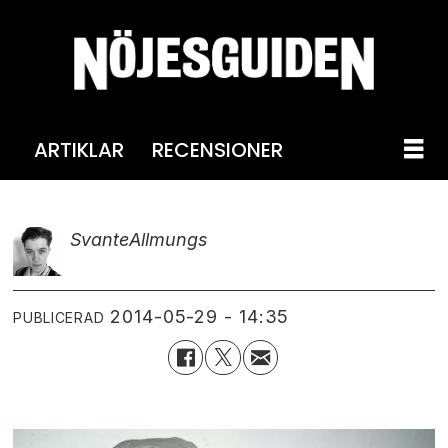
ARTIKLAR
RECENSIONER
Svante
Allmungs
2014-05-29 - 14:35
PUBLICERAD