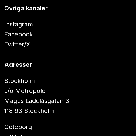
Övriga kanaler
Instagram
Facebook
Twitter/X
Adresser
Stockholm
c/o Metropole
Magus Ladulåsgatan 3
118 63 Stockholm
Göteborg