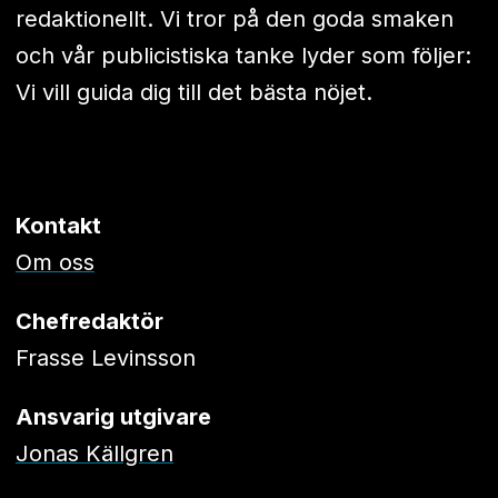
redaktionellt. Vi tror på den goda smaken
och vår publicistiska tanke lyder som följer:
Vi vill guida dig till det bästa nöjet.
Kontakt
Om oss
Chefredaktör
Frasse Levinsson
Ansvarig utgivare
Jonas Källgren