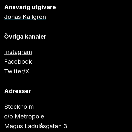
Ansvarig utgivare
Jonas Källgren
Övriga kanaler
Instagram
Facebook
Twitter/X
Adresser
Stockholm
c/o Metropole
Magus Ladulåsgatan 3