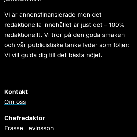
Vi är annonsfinansierade men det
redaktionella innehållet är just det – 100%
redaktionellt. Vi tror på den goda smaken
och vår publicistiska tanke lyder som följer:
Vi vill guida dig till det bästa nöjet.
Kontakt
Om oss
Chefredaktör
Frasse Levinsson