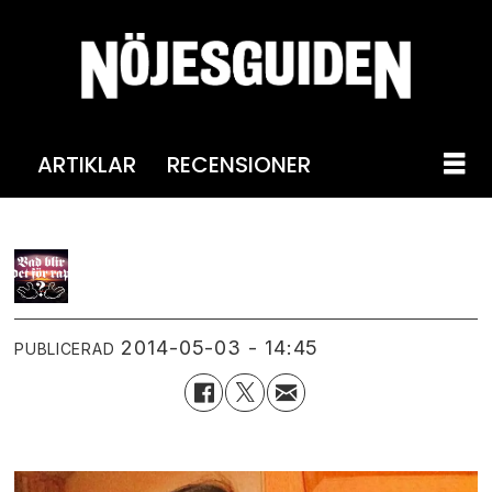
ARTIKLAR
RECENSIONER
2014-05-03 - 14:45
PUBLICERAD