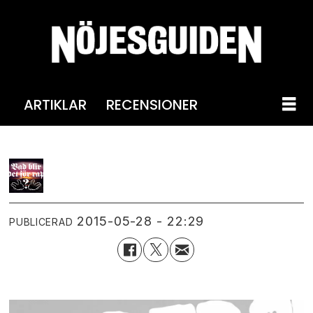
ARTIKLAR
RECENSIONER
2015-05-28 - 22:29
PUBLICERAD