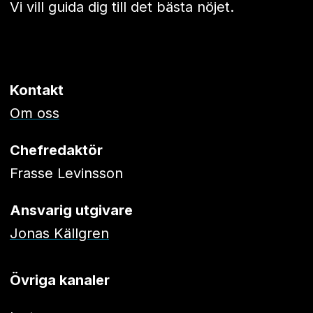
Vi vill guida dig till det bästa nöjet.
Kontakt
Om oss
Chefredaktör
Frasse Levinsson
Ansvarig utgivare
Jonas Källgren
Övriga kanaler