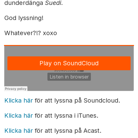
dunderdänga
Suedi.
God lyssning!
Whatever?!? xoxo
Klicka här
för att lyssna på Soundcloud.
Klicka här
för att lyssna i iTunes.
Klicka här
för att lyssna på Acast.