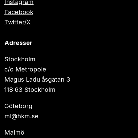
Instagram
Facebook
Twitter/X
Adresser
Stockholm
c/o Metropole
Magus Ladulåsgatan 3
118 63 Stockholm
Göteborg
ml@hkm.se
Malmö