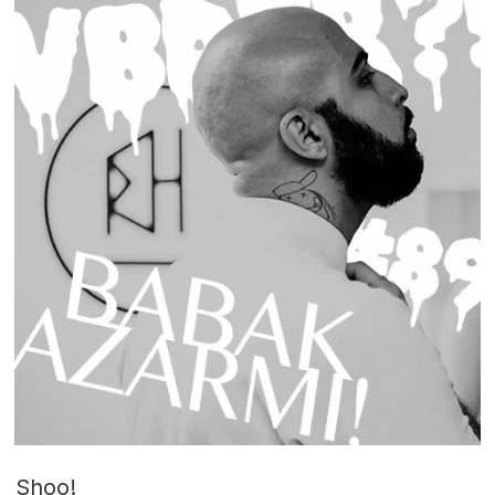
Shoo!