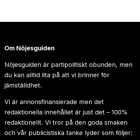
Om Nöjesguiden
Nöjesguiden är partipolitiskt obunden, men
du kan alltid lita på att vi brinner för
jämställdhet.
Vi är annonsfinansierade men det
redaktionella innehållet är just det – 100%
redaktionellt. Vi tror på den goda smaken
och vår publicistiska tanke lyder som följer: