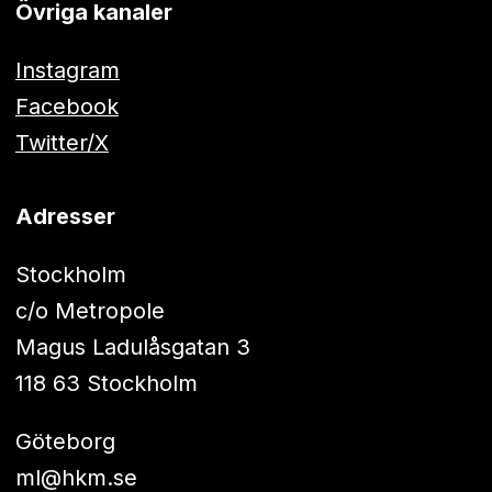
Övriga kanaler
Instagram
Facebook
Twitter/X
Adresser
Stockholm
c/o Metropole
Magus Ladulåsgatan 3
118 63 Stockholm
Göteborg
ml@hkm.se