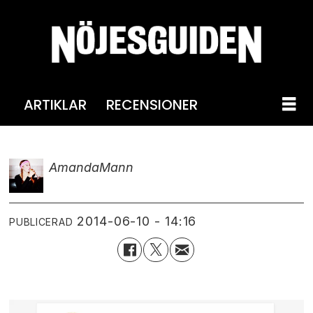
ARTIKLAR
RECENSIONER
Amanda
Mann
2014-06-10 - 14:16
PUBLICERAD