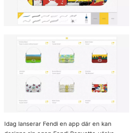
Idag lanserar Fendi en app där en kan