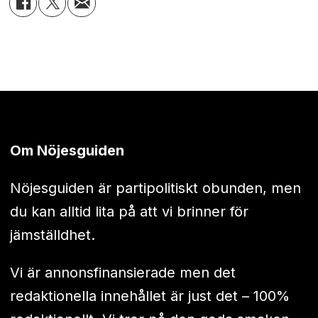
Om Nöjesguiden
Nöjesguiden är partipolitiskt obunden, men
du kan alltid lita på att vi brinner för
jämställdhet.
Vi är annonsfinansierade men det
redaktionella innehållet är just det – 100%