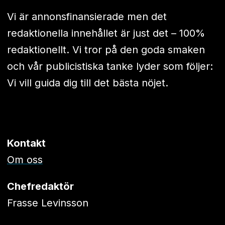
Vi är annonsfinansierade men det
redaktionella innehållet är just det – 100%
redaktionellt. Vi tror på den goda smaken
och vår publicistiska tanke lyder som följer:
Vi vill guida dig till det bästa nöjet.
Kontakt
Om oss
Chefredaktör
Frasse Levinsson