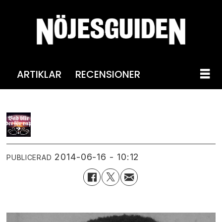
ARTIKLAR
RECENSIONER
2014-06-16 - 10:12
PUBLICERAD