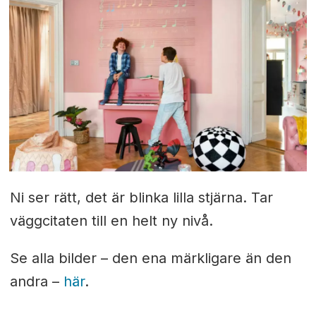
Ni ser rätt, det är blinka lilla stjärna. Tar
väggcitaten till en helt ny nivå.
Se alla bilder – den ena märkligare än den
andra –
här
.