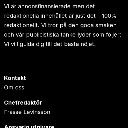
Vi är annonsfinansierade men det
redaktionella innehållet är just det – 100%
redaktionellt. Vi tror på den goda smaken
och vår publicistiska tanke lyder som följer:
Vi vill guida dig till det bästa nöjet.
Kontakt
Om oss
Chefredaktör
Frasse Levinsson
Ansvarig utgivare