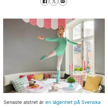
Senaste alstret är
en lägenhet på Svenska