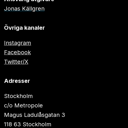
Jonas Källgren
Övriga kanaler
Instagram
Facebook
Twitter/X
Adresser
Stockholm
c/o Metropole
Magus Ladulåsgatan 3
118 63 Stockholm