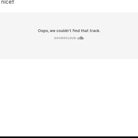
 nice!!