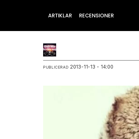
ARTIKLAR
RECENSIONER
2013-11-13 - 14:00
PUBLICERAD