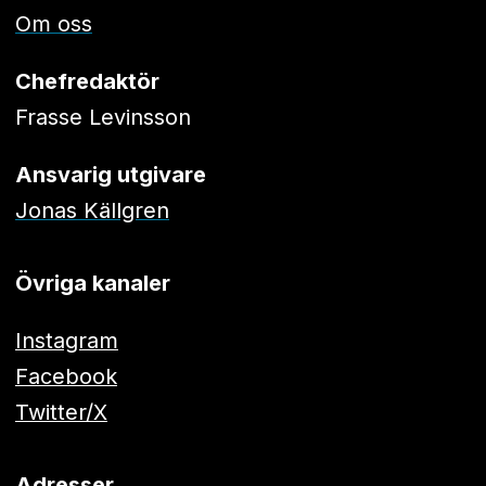
Om oss
Chefredaktör
Frasse Levinsson
Ansvarig utgivare
Jonas Källgren
Övriga kanaler
Instagram
Facebook
Twitter/X
Adresser