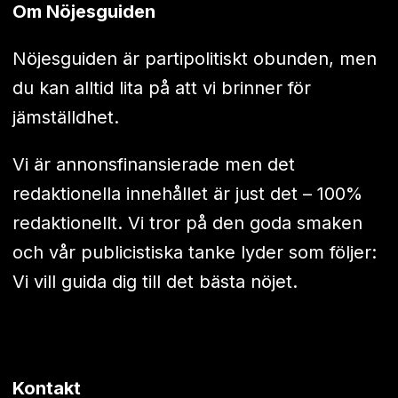
Om Nöjesguiden
Nöjesguiden är partipolitiskt obunden, men
du kan alltid lita på att vi brinner för
jämställdhet.
Vi är annonsfinansierade men det
redaktionella innehållet är just det – 100%
redaktionellt. Vi tror på den goda smaken
och vår publicistiska tanke lyder som följer:
Vi vill guida dig till det bästa nöjet.
Kontakt