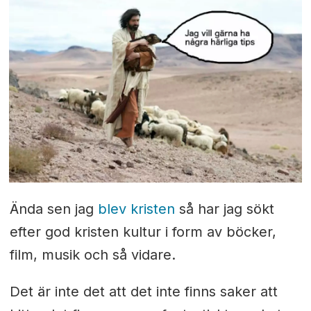
Ända sen jag
blev kristen
så har jag sökt
efter god kristen kultur i form av böcker,
film, musik och så vidare.
Det är inte det att det inte finns saker att