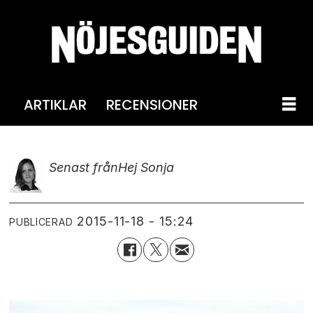
ARTIKLAR
RECENSIONER
Senast från
Hej Sonja
2015-11-18 - 15:24
PUBLICERAD