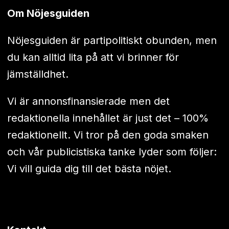
Om Nöjesguiden
Nöjesguiden är partipolitiskt obunden, men
du kan alltid lita på att vi brinner för
jämställdhet.
Vi är annonsfinansierade men det
redaktionella innehållet är just det – 100%
redaktionellt. Vi tror på den goda smaken
och vår publicistiska tanke lyder som följer:
Vi vill guida dig till det bästa nöjet.