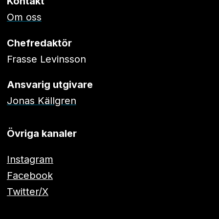
Kontakt
Om oss
Chefredaktör
Frasse Levinsson
Ansvarig utgivare
Jonas Källgren
Övriga kanaler
Instagram
Facebook
Twitter/X