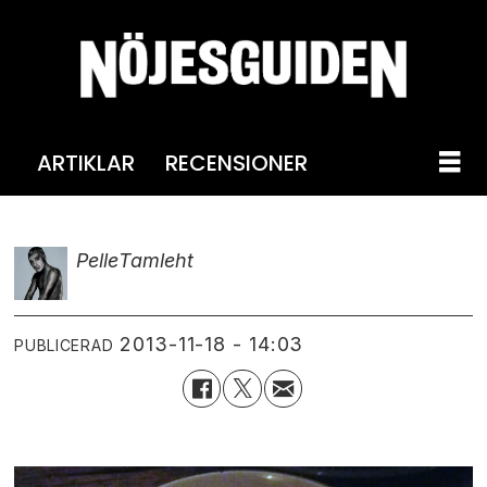
ARTIKLAR
RECENSIONER
Pelle
Tamleht
2013-11-18 - 14:03
PUBLICERAD