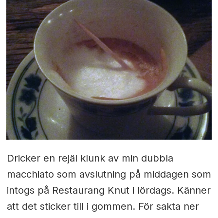
Dricker en rejäl klunk av min dubbla
macchiato som avslutning på middagen som
intogs på Restaurang Knut i lördags. Känner
att det sticker till i gommen. För sakta ner