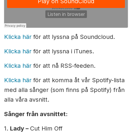
Klicka här
för att lyssna på Soundcloud.
Klicka här
för att lyssna i iTunes.
Klicka här
för att nå RSS-feeden.
Klicka här
för att komma åt vår Spotify-lista
med alla sånger (som finns på Spotify) från
alla våra avsnitt.
Sånger från avsnittet:
1.
Lady
–
Cut Him Off