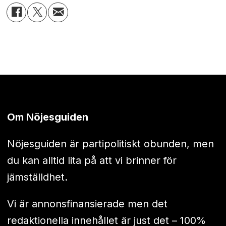
Om Nöjesguiden
Nöjesguiden är partipolitiskt obunden, men
du kan alltid lita på att vi brinner för
jämställdhet.
Vi är annonsfinansierade men det
redaktionella innehållet är just det – 100%