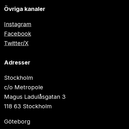
Övriga kanaler
Instagram
Facebook
Twitter/X
Adresser
Stockholm
c/o Metropole
Magus Ladulåsgatan 3
118 63 Stockholm
Göteborg