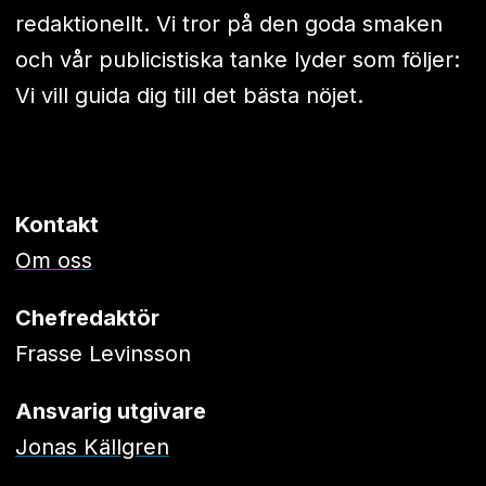
redaktionellt. Vi tror på den goda smaken
och vår publicistiska tanke lyder som följer:
Vi vill guida dig till det bästa nöjet.
Kontakt
Om oss
Chefredaktör
Frasse Levinsson
Ansvarig utgivare
Jonas Källgren