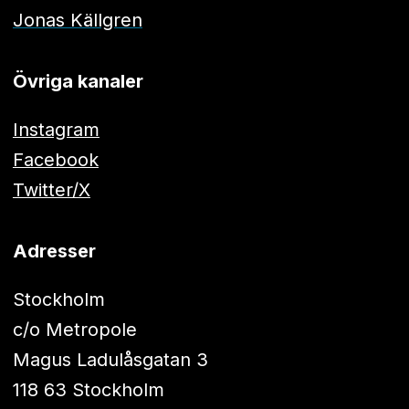
Jonas Källgren
Övriga kanaler
Instagram
Facebook
Twitter/X
Adresser
Stockholm
c/o Metropole
Magus Ladulåsgatan 3
118 63 Stockholm