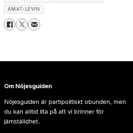
AMAT-LEVIN
Om Nöjesguiden
Nöjesguiden är partipolitiskt obunden, men
du kan alltid lita på att vi brinner för
jämställdhet.