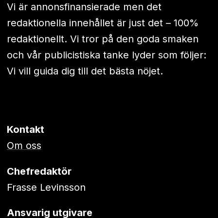
Vi är annonsfinansierade men det
redaktionella innehållet är just det – 100%
redaktionellt. Vi tror på den goda smaken
och vår publicistiska tanke lyder som följer:
Vi vill guida dig till det bästa nöjet.
Kontakt
Om oss
Chefredaktör
Frasse Levinsson
Ansvarig utgivare