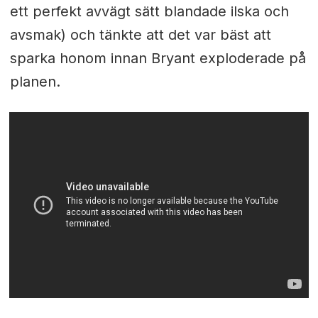
ett perfekt avvägt sätt blandade ilska och
avsmak) och tänkte att det var bäst att
sparka honom innan Bryant exploderade på
planen.