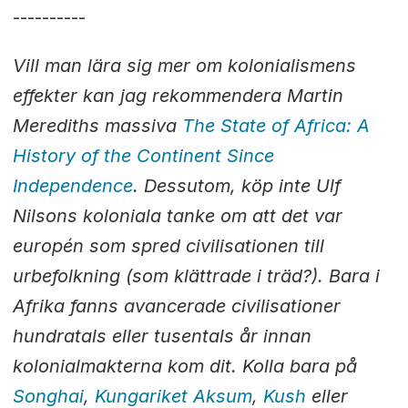
----------
Vill man lära sig mer om kolonialismens
effekter kan jag rekommendera Martin
Merediths massiva
The State of Africa: A
History of the Continent Since
Independence
. Dessutom, köp inte Ulf
Nilsons koloniala tanke om att det var
europén som spred civilisationen till
urbefolkning (som klättrade i träd?). Bara i
Afrika fanns avancerade civilisationer
hundratals eller tusentals år innan
kolonialmakterna kom dit. Kolla bara på
Songhai
,
Kungariket Aksum
,
Kush
eller