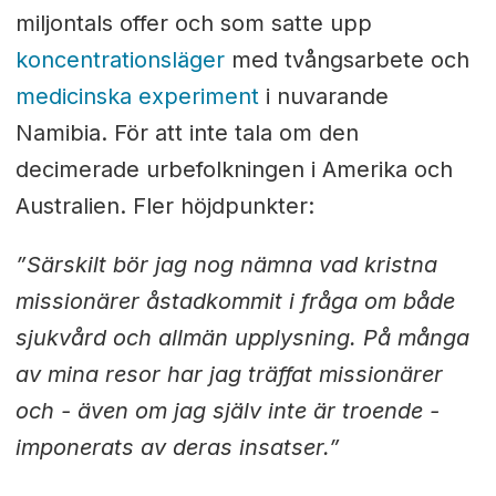
miljontals offer och som satte upp
koncentrationsläger
med tvångsarbete och
medicinska experiment
i nuvarande
Namibia. För att inte tala om den
decimerade urbefolkningen i Amerika och
Australien. Fler höjdpunkter:
”Särskilt bör jag nog nämna vad kristna
missionärer åstadkommit i fråga om både
sjukvård och allmän upplysning. På många
av mina resor har jag träffat missionärer
och - även om jag själv inte är troende -
imponerats av deras insatser.”