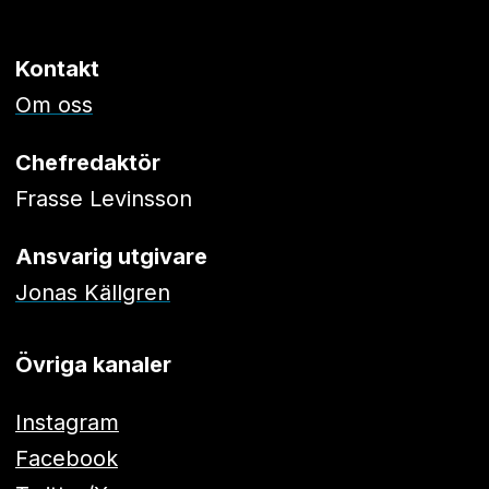
Kontakt
Om oss
Chefredaktör
Frasse Levinsson
Ansvarig utgivare
Jonas Källgren
Övriga kanaler
Instagram
Facebook