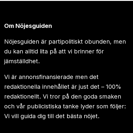
Om Nöjesguiden
Nöjesguiden är partipolitiskt obunden, men
du kan alltid lita på att vi brinner för
jämställdhet.
Vi är annonsfinansierade men det
redaktionella innehållet är just det – 100%
redaktionellt. Vi tror på den goda smaken
och vår publicistiska tanke lyder som följer:
Vi vill guida dig till det bästa nöjet.