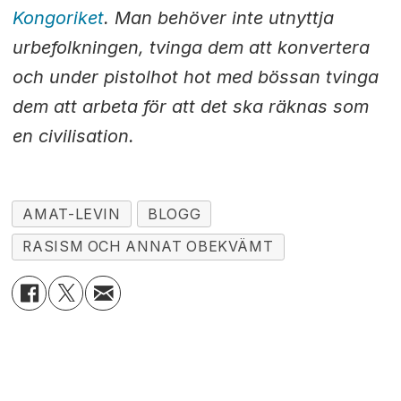
Kongoriket
. Man behöver inte utnyttja
urbefolkningen, tvinga dem att konvertera
och under pistolhot hot med bössan tvinga
dem att arbeta för att det ska räknas som
en civilisation.
AMAT-LEVIN
BLOGG
RASISM OCH ANNAT OBEKVÄMT