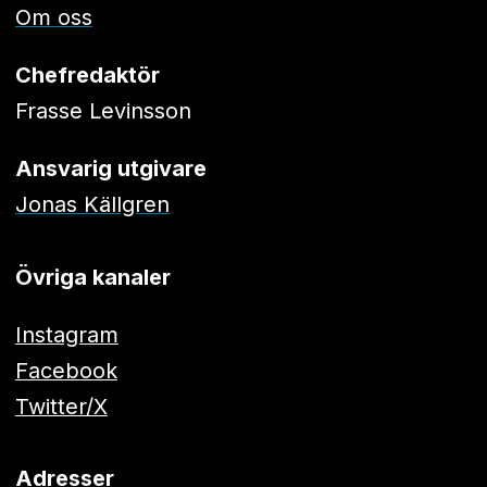
Om oss
Chefredaktör
Frasse Levinsson
Ansvarig utgivare
Jonas Källgren
Övriga kanaler
Instagram
Facebook
Twitter/X
Adresser