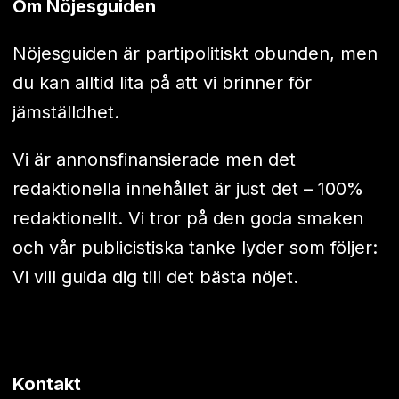
Om Nöjesguiden
Nöjesguiden är partipolitiskt obunden, men
du kan alltid lita på att vi brinner för
jämställdhet.
Vi är annonsfinansierade men det
redaktionella innehållet är just det – 100%
redaktionellt. Vi tror på den goda smaken
och vår publicistiska tanke lyder som följer:
Vi vill guida dig till det bästa nöjet.
Kontakt