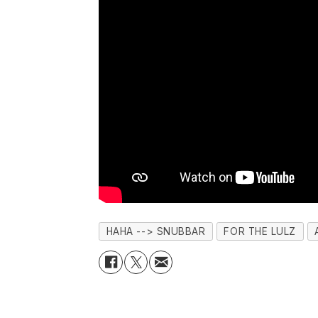
HAHA --> SNUBBAR
FOR THE LULZ