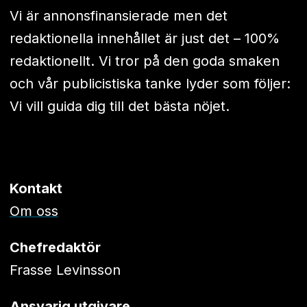
Vi är annonsfinansierade men det
redaktionella innehållet är just det – 100%
redaktionellt. Vi tror på den goda smaken
och vår publicistiska tanke lyder som följer:
Vi vill guida dig till det bästa nöjet.
Kontakt
Om oss
Chefredaktör
Frasse Levinsson
Ansvarig utgivare