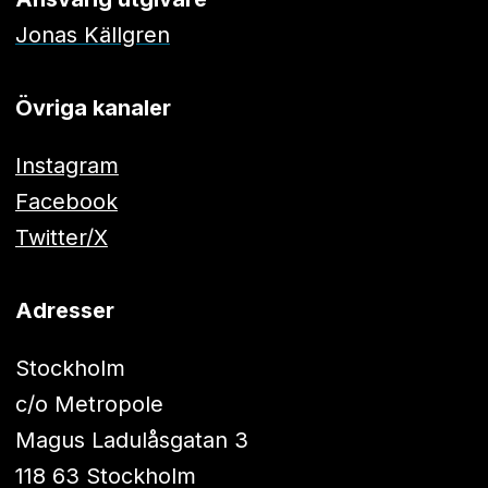
Jonas Källgren
Övriga kanaler
Instagram
Facebook
Twitter/X
Adresser
Stockholm
c/o Metropole
Magus Ladulåsgatan 3
118 63 Stockholm