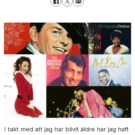
I takt med att jag har blivit äldre har jag haft