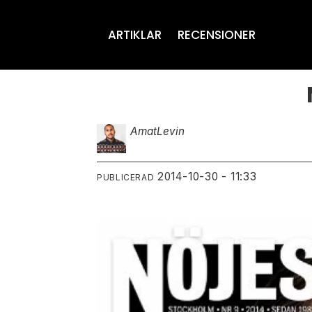
ARTIKLAR
RECENSIONER
Amat
Levin
2014-10-30 - 11:33
PUBLICERAD