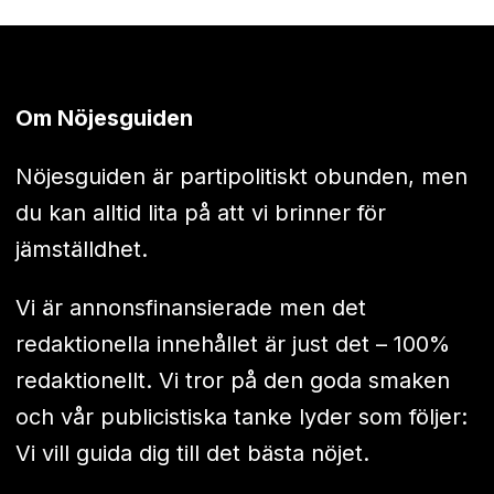
Om Nöjesguiden
Nöjesguiden är partipolitiskt obunden, men
du kan alltid lita på att vi brinner för
jämställdhet.
Vi är annonsfinansierade men det
redaktionella innehållet är just det – 100%
redaktionellt. Vi tror på den goda smaken
och vår publicistiska tanke lyder som följer:
Vi vill guida dig till det bästa nöjet.