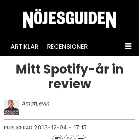
ARTIKLAR
RECENSIONER
Mitt Spotify-år in
review
Amat
Levin
2013-12-04 - 17:15
PUBLICERAD