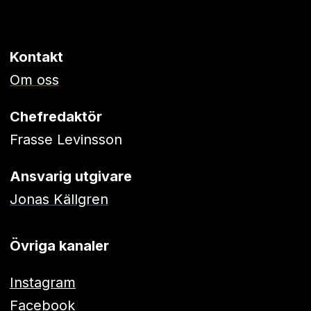
Kontakt
Om oss
Chefredaktör
Frasse Levinsson
Ansvarig utgivare
Jonas Källgren
Övriga kanaler
Instagram
Facebook