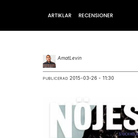
ARTIKLAR
RECENSIONER
Amat
Levin
2015-03-26 - 11:30
PUBLICERAD