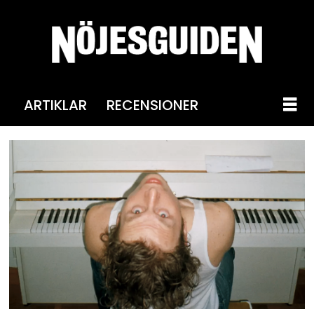
ARTIKLAR
RECENSIONER