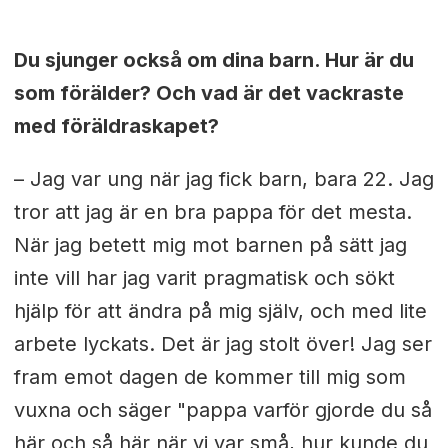
Du sjunger också om dina barn. Hur är du
som förälder? Och vad är det vackraste
med föräldraskapet?
– Jag var ung när jag fick barn, bara 22. Jag
tror att jag är en bra pappa för det mesta.
När jag betett mig mot barnen på sätt jag
inte vill har jag varit pragmatisk och sökt
hjälp för att ändra på mig själv, och med lite
arbete lyckats. Det är jag stolt över! Jag ser
fram emot dagen de kommer till mig som
vuxna och säger "pappa varför gjorde du så
här och så här när vi var små, hur kunde du