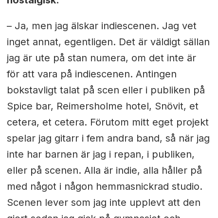
– Ja, men jag älskar indiescenen. Jag vet
inget annat, egentligen. Det är väldigt sällan
jag är ute på stan numera, om det inte är
för att vara på indiescenen. Antingen
bokstavligt talat på scen eller i publiken på
Spice bar, Reimersholme hotel, Snövit, et
cetera, et cetera. Förutom mitt eget projekt
spelar jag gitarr i fem andra band, så när jag
inte har barnen är jag i repan, i publiken,
eller på scenen. Alla är indie, alla håller på
med något i någon hemmasnickrad studio.
Scenen lever som jag inte upplevt att den