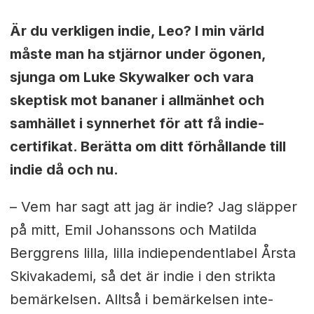
Är du verkligen indie, Leo? I min värld
måste man ha stjärnor under ögonen,
sjunga om Luke Skywalker och vara
skeptisk mot bananer i allmänhet och
samhället i synnerhet för att få indie-
certifikat. Berätta om ditt förhållande till
indie då och nu.
– Vem har sagt att jag är indie? Jag släpper
på mitt, Emil Johanssons och Matilda
Berggrens lilla, lilla indiependentlabel Årsta
Skivakademi, så det är indie i den strikta
bemärkelsen. Alltså i bemärkelsen inte-