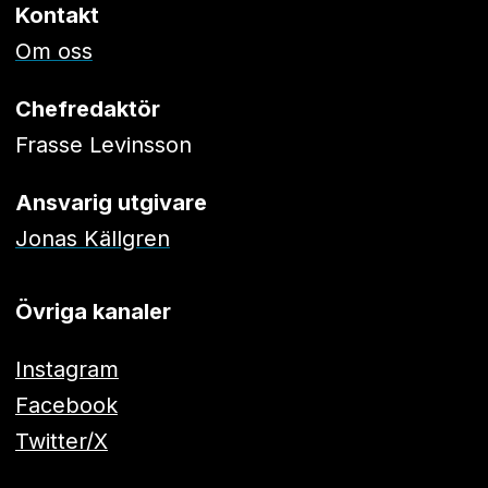
Kontakt
Om oss
Chefredaktör
Frasse Levinsson
Ansvarig utgivare
Jonas Källgren
Övriga kanaler
Instagram
Facebook
Twitter/X