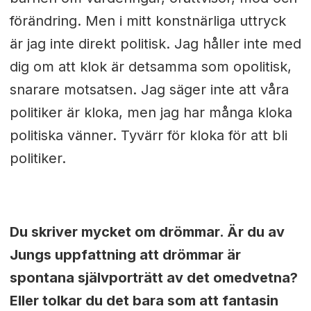
förändring. Men i mitt konstnärliga uttryck
är jag inte direkt politisk. Jag håller inte med
dig om att klok är detsamma som opolitisk,
snarare motsatsen. Jag säger inte att våra
politiker är kloka, men jag har många kloka
politiska vänner. Tyvärr för kloka för att bli
politiker.
Du skriver mycket om drömmar. Är du av
Jungs uppfattning att drömmar är
spontana självporträtt av det omedvetna?
Eller tolkar du det bara som att fantasin