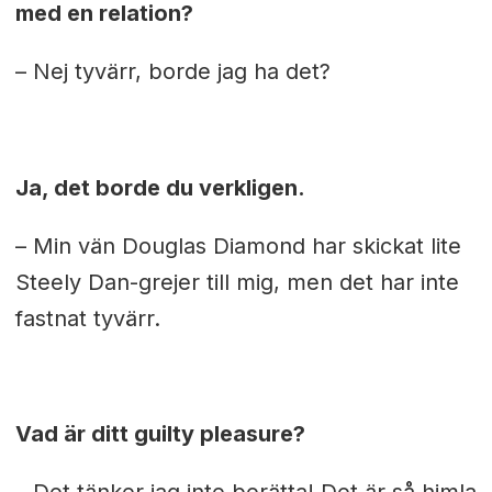
med en relation?
– Nej tyvärr, borde jag ha det?
Ja, det borde du verkligen.
– Min vän Douglas Diamond har skickat lite
Steely Dan-grejer till mig, men det har inte
fastnat tyvärr.
Vad är ditt guilty pleasure?