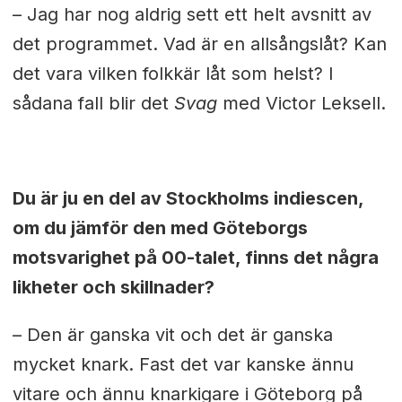
– Jag har nog aldrig sett ett helt avsnitt av
det programmet. Vad är en allsångslåt? Kan
det vara vilken folkkär låt som helst? I
sådana fall blir det
Svag
med Victor Leksell.
Du är ju en del av Stockholms indiescen,
om du jämför den med Göteborgs
motsvarighet på 00-talet, finns det några
likheter och skillnader?
– Den är ganska vit och det är ganska
mycket knark. Fast det var kanske ännu
vitare och ännu knarkigare i Göteborg på