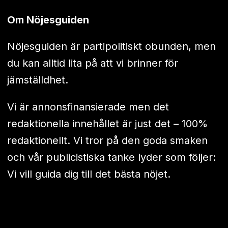
Om Nöjesguiden
Nöjesguiden är partipolitiskt obunden, men
du kan alltid lita på att vi brinner för
jämställdhet.
Vi är annonsfinansierade men det
redaktionella innehållet är just det – 100%
redaktionellt. Vi tror på den goda smaken
och vår publicistiska tanke lyder som följer:
Vi vill guida dig till det bästa nöjet.