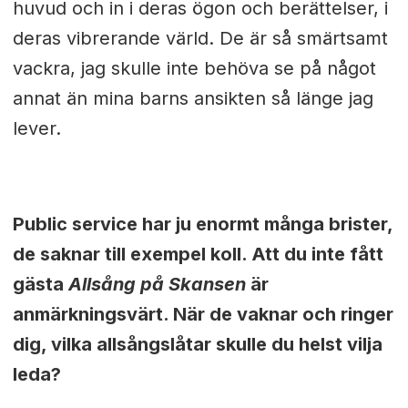
huvud och in i deras ögon och berättelser, i
deras vibrerande värld. De är så smärtsamt
vackra, jag skulle inte behöva se på något
annat än mina barns ansikten så länge jag
lever.
Public service har ju enormt många brister,
de saknar till exempel koll. Att du inte fått
gästa
Allsång på Skansen
är
anmärkningsvärt. När de vaknar och ringer
dig, vilka allsångslåtar skulle du helst vilja
leda?