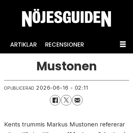
ARTIKLAR
RECENSIONER
Mustonen
2026-06-16 - 02:11
OPUBLICERAD
Kents trummis Markus Mustonen refererar