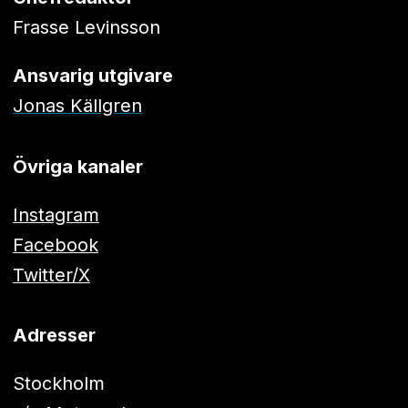
Frasse Levinsson
Ansvarig utgivare
Jonas Källgren
Övriga kanaler
Instagram
Facebook
Twitter/X
Adresser
Stockholm