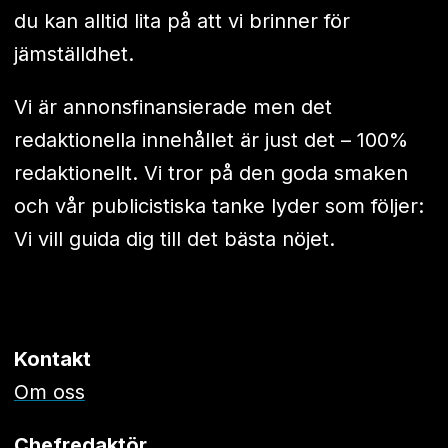
du kan alltid lita på att vi brinner för
jämställdhet.
Vi är annonsfinansierade men det
redaktionella innehållet är just det – 100%
redaktionellt. Vi tror på den goda smaken
och vår publicistiska tanke lyder som följer:
Vi vill guida dig till det bästa nöjet.
Kontakt
Om oss
Chefredaktör