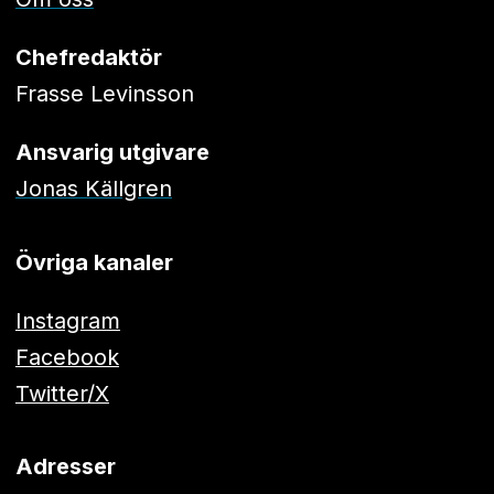
Chefredaktör
Frasse Levinsson
Ansvarig utgivare
Jonas Källgren
Övriga kanaler
Instagram
Facebook
Twitter/X
Adresser