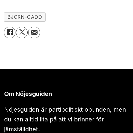
BJORN-GADD
Om Nöjesguiden
Nöjesguiden är partipolitiskt obunden, men
du kan alltid lita på att vi brinner för
jämställdhet.