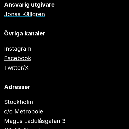
Ansvarig utgivare
Jonas Källgren
Övriga kanaler
Instagram
Facebook
Twitter/X
Adresser
Stockholm
c/o Metropole
Magus Ladulåsgatan 3