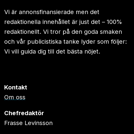
Vi är annonsfinansierade men det
redaktionella innehållet är just det – 100%
redaktionellt. Vi tror på den goda smaken
och vår publicistiska tanke lyder som följer:
Vi vill guida dig till det bästa nöjet.
Kontakt
Om oss
Chefredaktör
Frasse Levinsson