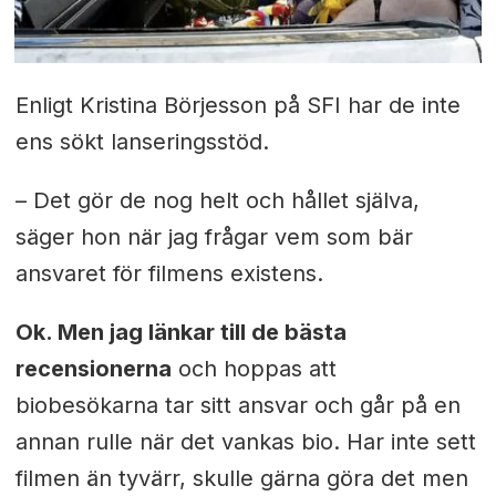
Enligt Kristina Börjesson på SFI har de inte
ens sökt lanseringsstöd.
– Det gör de nog helt och hållet själva,
säger hon när jag frågar vem som bär
ansvaret för filmens existens.
Ok. Men jag länkar till de bästa
recensionerna
och hoppas att
biobesökarna tar sitt ansvar och går på en
annan rulle när det vankas bio. Har inte sett
filmen än tyvärr, skulle gärna göra det men