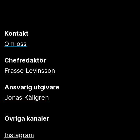
Kontakt
Om oss
Chefredaktör
Frasse Levinsson
Ansvarig utgivare
Jonas Källgren
Övriga kanaler
Instagram