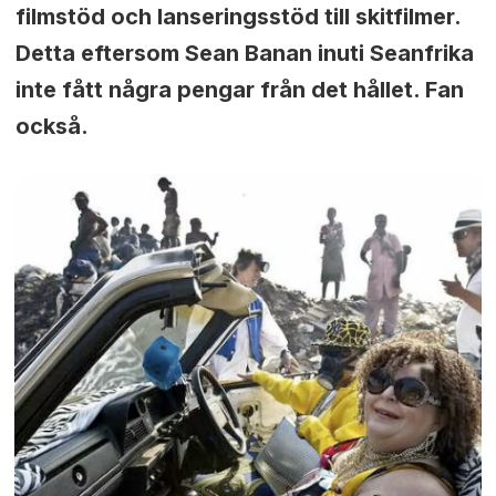
filmstöd och lanseringsstöd till skitfilmer.
Detta eftersom Sean Banan inuti Seanfrika
inte fått några pengar från det hållet. Fan
också.