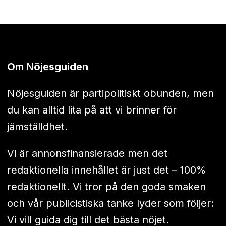
Om Nöjesguiden
Nöjesguiden är partipolitiskt obunden, men
du kan alltid lita på att vi brinner för
jämställdhet.
Vi är annonsfinansierade men det
redaktionella innehållet är just det – 100%
redaktionellt. Vi tror på den goda smaken
och vår publicistiska tanke lyder som följer:
Vi vill guida dig till det bästa nöjet.