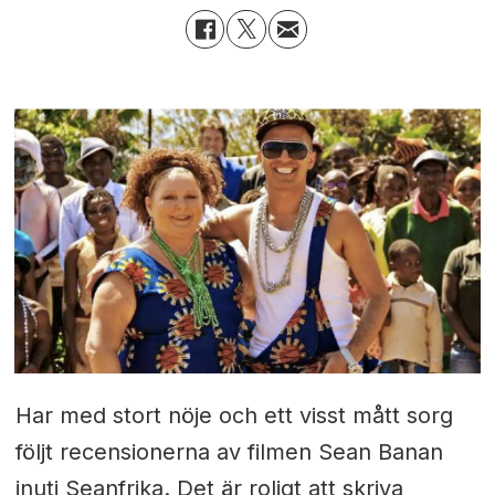
Har med stort nöje och ett visst mått sorg
följt recensionerna av filmen Sean Banan
inuti Seanfrika. Det är roligt att skriva