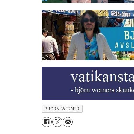
BJORN-WERNER