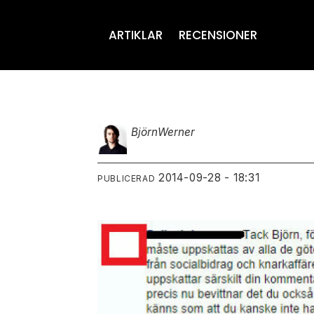
ARTIKLAR
RECENSIONER
Björn
Werner
2014-09-28 - 18:31
PUBLICERAD