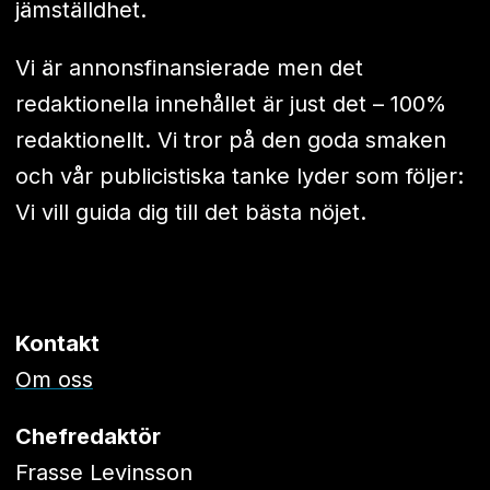
jämställdhet.
Vi är annonsfinansierade men det
redaktionella innehållet är just det – 100%
redaktionellt. Vi tror på den goda smaken
och vår publicistiska tanke lyder som följer:
Vi vill guida dig till det bästa nöjet.
Kontakt
Om oss
Chefredaktör
Frasse Levinsson