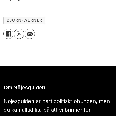
BJORN-WERNER
Om Nöjesguiden
Nöjesguiden är partipolitiskt obunden, men
du kan alltid lita på att vi brinner för