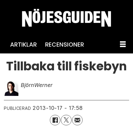
ARTIKLAR
RECENSIONER
Tillbaka till fiskebyn
Björn
Werner
2013-10-17 - 17:58
PUBLICERAD