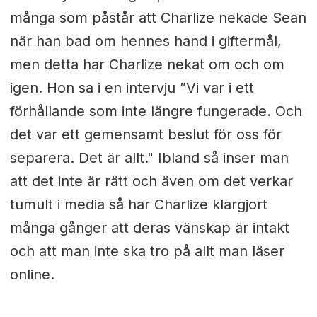
många som påstår att Charlize nekade Sean
när han bad om hennes hand i giftermål,
men detta har Charlize nekat om och om
igen. Hon sa i en intervju ”Vi var i ett
förhållande som inte längre fungerade. Och
det var ett gemensamt beslut för oss för
separera. Det är allt." Ibland så inser man
att det inte är rätt och även om det verkar
tumult i media så har Charlize klargjort
många gånger att deras vänskap är intakt
och att man inte ska tro på allt man läser
online.