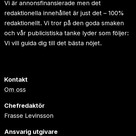
Vi är annonsfinansierade men det
redaktionella innehållet är just det – 100%
redaktionellt. Vi tror på den goda smaken
och vår publicistiska tanke lyder som följer:
Vi vill guida dig till det bästa nöjet.
Kontakt
Om oss
Chefredaktör
Frasse Levinsson
Ansvarig utgivare