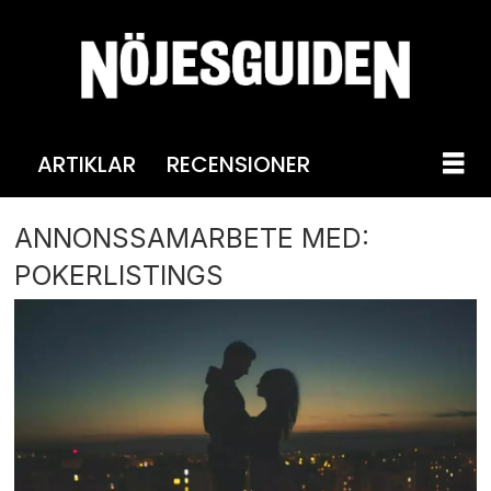
ARTIKLAR
RECENSIONER
ANNONSSAMARBETE MED:
POKERLISTINGS