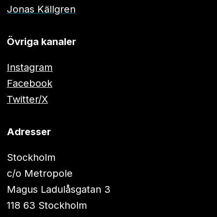
Jonas Källgren
Övriga kanaler
Instagram
Facebook
Twitter/X
Adresser
Stockholm
c/o Metropole
Magus Ladulåsgatan 3
118 63 Stockholm