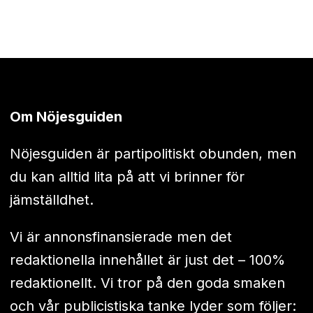
Om Nöjesguiden
Nöjesguiden är partipolitiskt obunden, men
du kan alltid lita på att vi brinner för
jämställdhet.
Vi är annonsfinansierade men det
redaktionella innehållet är just det – 100%
redaktionellt. Vi tror på den goda smaken
och vår publicistiska tanke lyder som följer: