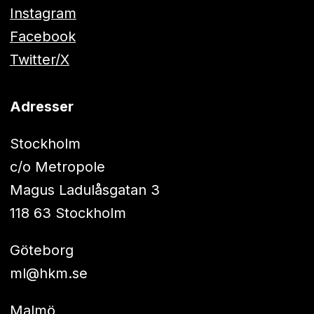
Instagram
Facebook
Twitter/X
Adresser
Stockholm
c/o Metropole
Magus Ladulåsgatan 3
118 63 Stockholm
Göteborg
ml@hkm.se
Malmö