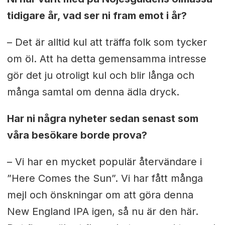
tidigare år, vad ser ni fram emot i år?
– Det är alltid kul att träffa folk som tycker
om öl. Att ha detta gemensamma intresse
gör det ju otroligt kul och blir långa och
många samtal om denna ädla dryck.
Har ni några nyheter sedan senast som
våra besökare borde prova?
– Vi har en mycket populär återvändare i
”Here Comes the Sun”. Vi har fått många
mejl och önskningar om att göra denna
New England IPA igen, så nu är den här.