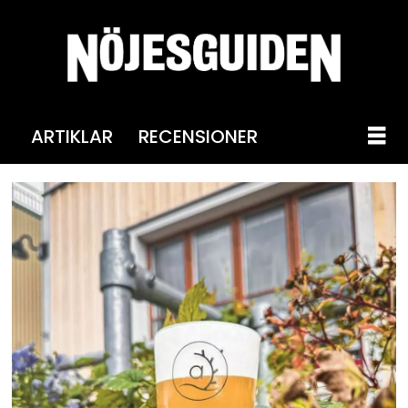
ARTIKLAR
RECENSIONER