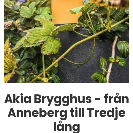
Akia Brygghus - från
Anneberg till Tredje
lång