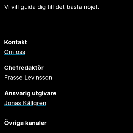
Vi vill guida dig till det bästa nöjet.
Kontakt
Om oss
Chefredaktör
Frasse Levinsson
Ansvarig utgivare
Jonas Källgren
Övriga kanaler