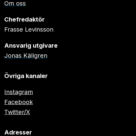
Om oss
Chefredaktör
Frasse Levinsson
Ansvarig utgivare
Jonas Källgren
Övriga kanaler
Instagram
Facebook
Twitter/X
Adresser