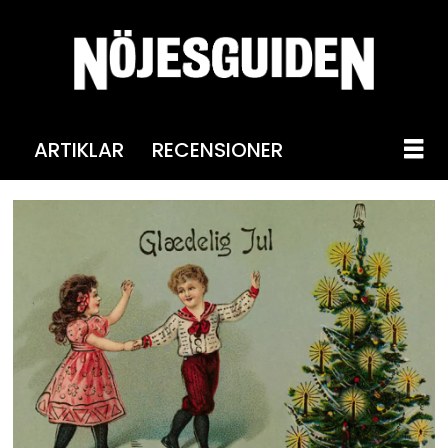
ARTIKLAR
RECENSIONER