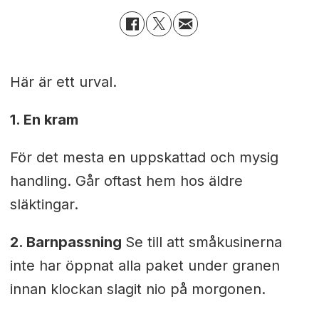
Här är ett urval.
1. En kram
För det mesta en uppskattad och mysig
handling. Går oftast hem hos äldre
släktingar.
2. Barnpassning
Se till att småkusinerna
inte har öppnat alla paket under granen
innan klockan slagit nio på morgonen.