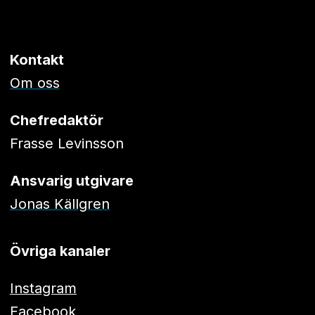
Kontakt
Om oss
Chefredaktör
Frasse Levinsson
Ansvarig utgivare
Jonas Källgren
Övriga kanaler
Instagram
Facebook