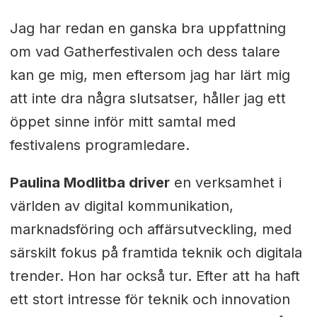
Jag har redan en ganska bra uppfattning
om vad Gatherfestivalen och dess talare
kan ge mig, men eftersom jag har lärt mig
att inte dra några slutsatser, håller jag ett
öppet sinne inför mitt samtal med
festivalens programledare.
Paulina Modlitba driver
en verksamhet i
världen av digital kommunikation,
marknadsföring och affärsutveckling, med
särskilt fokus på framtida teknik och digitala
trender. Hon har också tur. Efter att ha haft
ett stort intresse för teknik och innovation