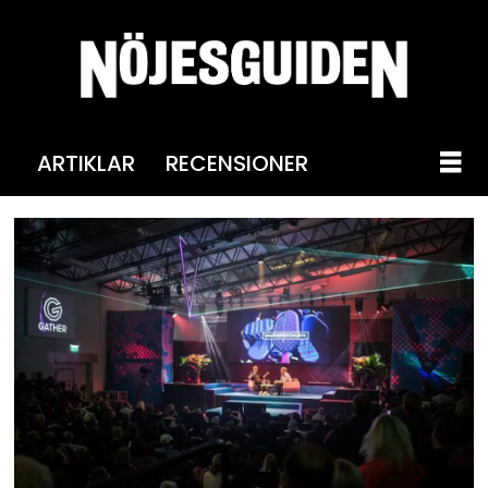
ARTIKLAR
RECENSIONER