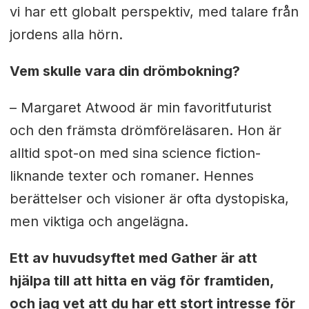
vi har ett globalt perspektiv, med talare från
jordens alla hörn.
Vem skulle vara din drömbokning?
– Margaret Atwood är min favoritfuturist
och den främsta drömföreläsaren. Hon är
alltid spot-on med sina science fiction-
liknande texter och romaner. Hennes
berättelser och visioner är ofta dystopiska,
men viktiga och angelägna.
Ett av huvudsyftet med Gather är att
hjälpa till att hitta en väg för framtiden,
och jag vet att du har ett stort intresse för