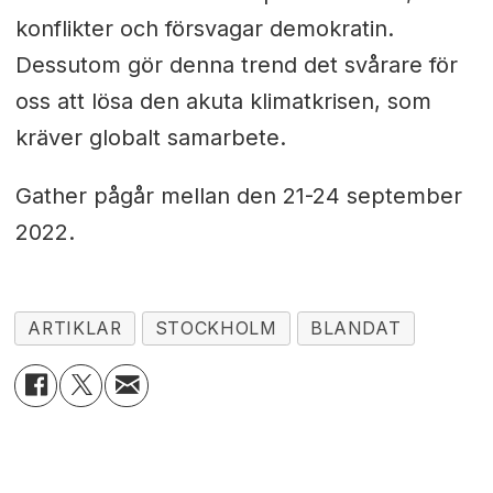
konflikter och försvagar demokratin.
Dessutom gör denna trend det svårare för
oss att lösa den akuta klimatkrisen, som
kräver globalt samarbete.
Gather pågår mellan den 21-24 september
2022.
ARTIKLAR
STOCKHOLM
BLANDAT