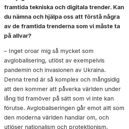
framtida tekniska och digitala trender. Kan
du nämna och hjälpa oss att förstå några
av de framtida trenderna som vi måste ta
på allvar?
– Inget oroar mig så mycket som
avglobalisering, utlöst av exempelvis
pandemin och invasionen av Ukraina.
Denna trend är så komplex och mångsidig
att den kommer att påverka världen under
lång tid framöver på sätt som vi inte kan
förutse. Avglobaliseringen går emot allt som
den moderna världen handlar om, och
utlöser nationalism och protektionism,