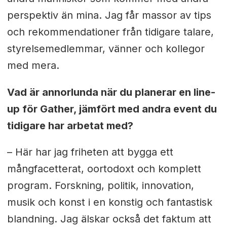
perspektiv än mina. Jag får massor av tips
och rekommendationer från tidigare talare,
styrelsemedlemmar, vänner och kollegor
med mera.
Vad är annorlunda när du planerar en line-
up för Gather, jämfört med andra event du
tidigare har arbetat med?
– Här har jag friheten att bygga ett
mångfacetterat, oortodoxt och komplett
program. Forskning, politik, innovation,
musik och konst i en konstig och fantastisk
blandning. Jag älskar också det faktum att