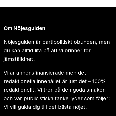
Om Nöjesguiden
Nöjesguiden är partipolitiskt obunden, men
du kan alltid lita på att vi brinner för
jämställdhet.
Vi är annonsfinansierade men det
redaktionella innehållet är just det – 100%
redaktionellt. Vi tror på den goda smaken
och vår publicistiska tanke lyder som följer:
Vi vill guida dig till det bästa nöjet.