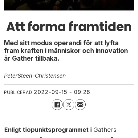
Att forma framtiden
Med sitt modus operandi för att lyfta
fram kraften i människor och innovation
är Gather tillbaka.
Peter
Steen-Christensen
2022-09-15 - 09:28
PUBLICERAD
Enligt tiopunktsprogrammet i
Gathers