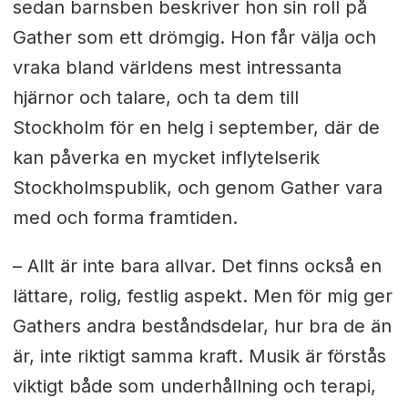
sedan barnsben beskriver hon sin roll på
Gather som ett drömgig. Hon får välja och
vraka bland världens mest intressanta
hjärnor och talare, och ta dem till
Stockholm för en helg i september, där de
kan påverka en mycket inflytelserik
Stockholmspublik, och genom Gather vara
med och forma framtiden.
– Allt är inte bara allvar. Det finns också en
lättare, rolig, festlig aspekt. Men för mig ger
Gathers andra beståndsdelar, hur bra de än
är, inte riktigt samma kraft. Musik är förstås
viktigt både som underhållning och terapi,