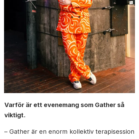
Varför är ett evenemang som Gather så
viktigt.
–
Gather är en enorm kollektiv terapisession