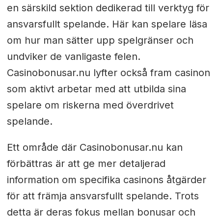
en särskild sektion dedikerad till verktyg för
ansvarsfullt spelande. Här kan spelare läsa
om hur man sätter upp spelgränser och
undviker de vanligaste felen.
Casinobonusar.nu lyfter också fram casinon
som aktivt arbetar med att utbilda sina
spelare om riskerna med överdrivet
spelande.
Ett område där Casinobonusar.nu kan
förbättras är att ge mer detaljerad
information om specifika casinons åtgärder
för att främja ansvarsfullt spelande. Trots
detta är deras fokus mellan bonusar och