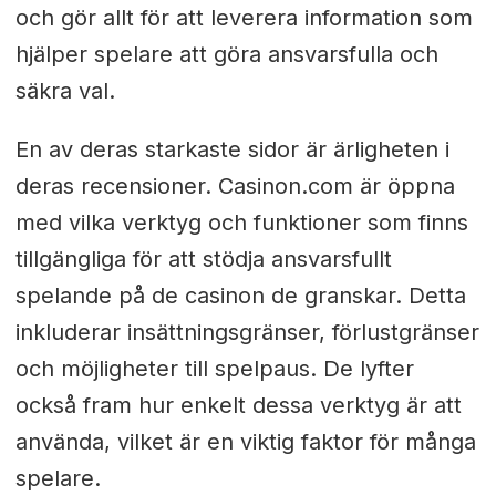
och gör allt för att leverera information som
hjälper spelare att göra ansvarsfulla och
säkra val.
En av deras starkaste sidor är ärligheten i
deras recensioner. Casinon.com är öppna
med vilka verktyg och funktioner som finns
tillgängliga för att stödja ansvarsfullt
spelande på de casinon de granskar. Detta
inkluderar insättningsgränser, förlustgränser
och möjligheter till spelpaus. De lyfter
också fram hur enkelt dessa verktyg är att
använda, vilket är en viktig faktor för många
spelare.