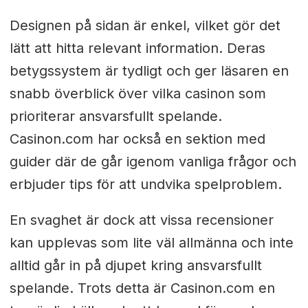
Designen på sidan är enkel, vilket gör det
lätt att hitta relevant information. Deras
betygssystem är tydligt och ger läsaren en
snabb överblick över vilka casinon som
prioriterar ansvarsfullt spelande.
Casinon.com har också en sektion med
guider där de går igenom vanliga frågor och
erbjuder tips för att undvika spelproblem.
En svaghet är dock att vissa recensioner
kan upplevas som lite väl allmänna och inte
alltid går in på djupet kring ansvarsfullt
spelande. Trots detta är Casinon.com en