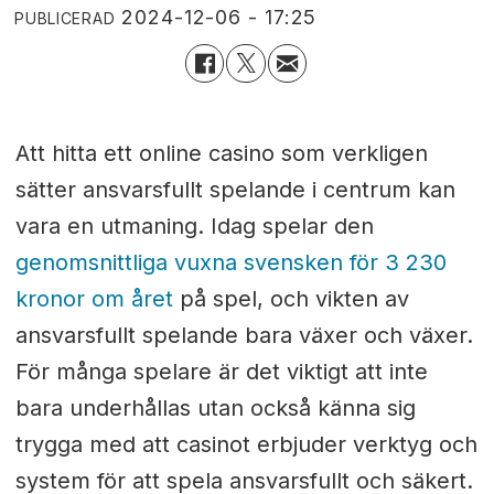
2024-12-06 - 17:25
PUBLICERAD
Att hitta ett online casino som verkligen
sätter ansvarsfullt spelande i centrum kan
vara en utmaning. Idag spelar den
genomsnittliga vuxna svensken för 3 230
kronor om året
på spel, och vikten av
ansvarsfullt spelande bara växer och växer.
För många spelare är det viktigt att inte
bara underhållas utan också känna sig
trygga med att casinot erbjuder verktyg och
system för att spela ansvarsfullt och säkert.