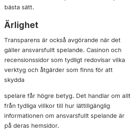
bästa sätt.
Ärlighet
Transparens är också avgörande när det
gäller ansvarsfullt spelande. Casinon och
recensionssidor som tydligt redovisar vilka
verktyg och åtgärder som finns för att
skydda
spelare får högre betyg. Det handlar om allt
från tydliga villkor till hur lättillgänglig
informationen om ansvarsfullt spelande är
på deras hemsidor.