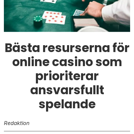
Bästa resurserna för
online casino som
prioriterar
ansvarsfullt
spelande
Redaktion