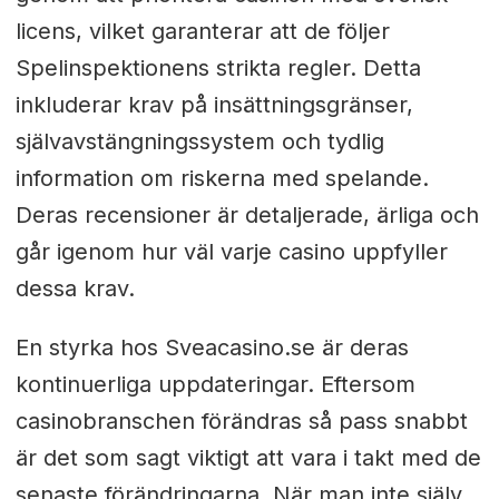
licens, vilket garanterar att de följer
Spelinspektionens strikta regler. Detta
inkluderar krav på insättningsgränser,
självavstängningssystem och tydlig
information om riskerna med spelande.
Deras recensioner är detaljerade, ärliga och
går igenom hur väl varje casino uppfyller
dessa krav.
En styrka hos Sveacasino.se är deras
kontinuerliga uppdateringar. Eftersom
casinobranschen förändras så pass snabbt
är det som sagt viktigt att vara i takt med de
senaste förändringarna. När man inte själv