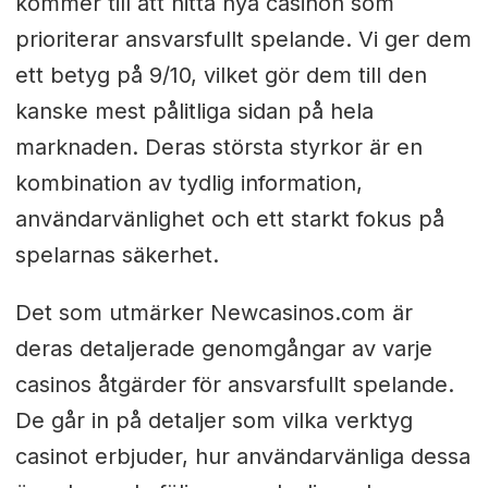
kommer till att hitta nya casinon som
prioriterar ansvarsfullt spelande. Vi ger dem
ett betyg på 9/10, vilket gör dem till den
kanske mest pålitliga sidan på hela
marknaden. Deras största styrkor är en
kombination av tydlig information,
användarvänlighet och ett starkt fokus på
spelarnas säkerhet.
Det som utmärker Newcasinos.com är
deras detaljerade genomgångar av varje
casinos åtgärder för ansvarsfullt spelande.
De går in på detaljer som vilka verktyg
casinot erbjuder, hur användarvänliga dessa