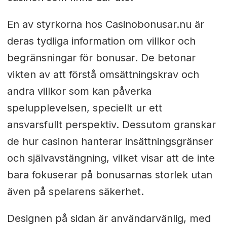
En av styrkorna hos Casinobonusar.nu är
deras tydliga information om villkor och
begränsningar för bonusar. De betonar
vikten av att förstå omsättningskrav och
andra villkor som kan påverka
spelupplevelsen, speciellt ur ett
ansvarsfullt perspektiv. Dessutom granskar
de hur casinon hanterar insättningsgränser
och självavstängning, vilket visar att de inte
bara fokuserar på bonusarnas storlek utan
även på spelarens säkerhet.
Designen på sidan är användarvänlig, med