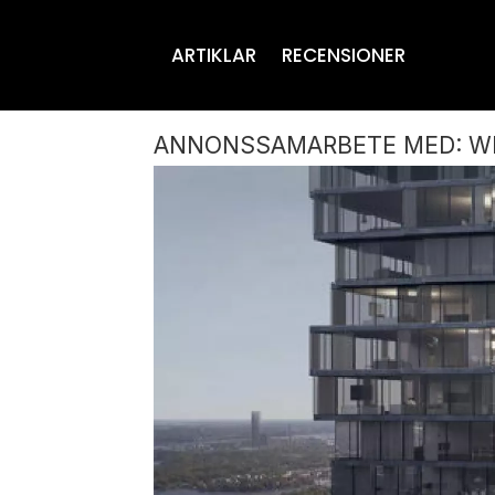
ARTIKLAR
RECENSIONER
ANNONSSAMARBETE MED: WE