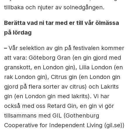
tillbaka och njuter av solnedgången.
Berätta vad ni tar med er till vår ölmässa
på lördag
–
Vår selektion av gin på festivalen kommer
att vara: Göteborg Gran (en gin gjord med
granskott, en London gin), Lilla London (en
rak London gin), Citrus gin (en London gin
gjord på flera sorter av citrus) och Lakrits
gin (en London gin med lakrits). Vi har
också med oss Retard Gin, en gin vi gör
tillsammans med GIL (Gothenburg
Cooperative for Independent Living (gil.se))