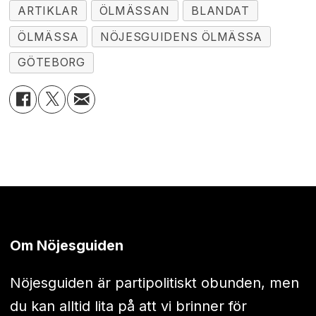
ARTIKLAR
ÖLMÄSSAN
BLANDAT
ÖLMÄSSA
NÖJESGUIDENS ÖLMÄSSA
GÖTEBORG
Om Nöjesguiden
Nöjesguiden är partipolitiskt obunden, men
du kan alltid lita på att vi brinner för