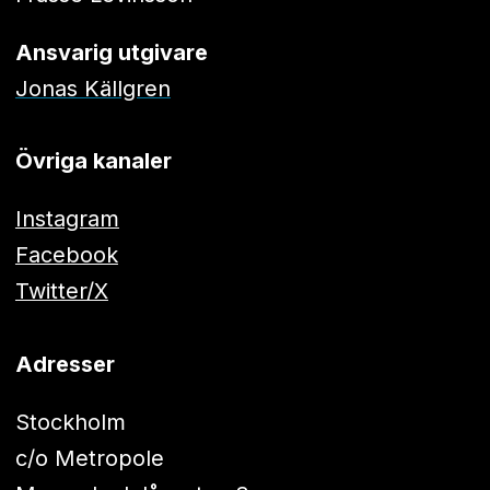
Ansvarig utgivare
Jonas Källgren
Övriga kanaler
Instagram
Facebook
Twitter/X
Adresser
Stockholm
c/o Metropole