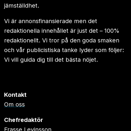
jämställdhet.
Vi är annonsfinansierade men det
redaktionella innehållet är just det – 100%
redaktionellt. Vi tror på den goda smaken
och vår publicistiska tanke lyder som följer:
Vi vill guida dig till det bästa nöjet.
Kontakt
Om oss
Chefredaktör
Frasse Levinsson