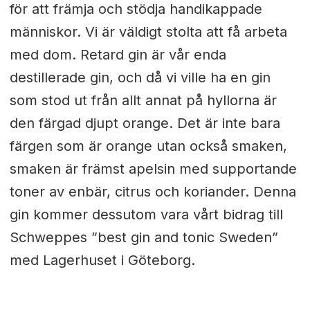
för att främja och stödja handikappade
människor. Vi är väldigt stolta att få arbeta
med dom. Retard gin är vår enda
destillerade gin, och då vi ville ha en gin
som stod ut från allt annat på hyllorna är
den färgad djupt orange. Det är inte bara
färgen som är orange utan också smaken,
smaken är främst apelsin med supportande
toner av enbär, citrus och koriander. Denna
gin kommer dessutom vara vårt bidrag till
Schweppes ”best gin and tonic Sweden”
med Lagerhuset i Göteborg.