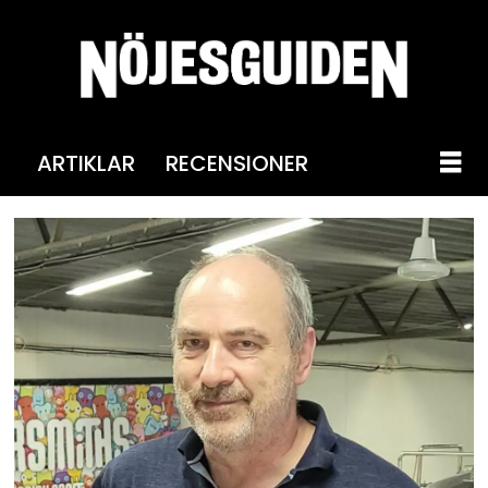
ARTIKLAR
RECENSIONER