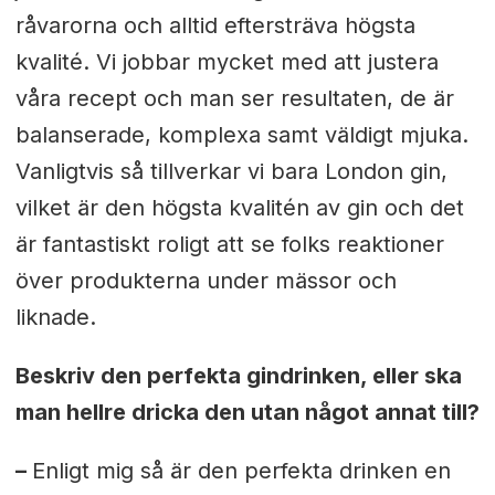
råvarorna och alltid eftersträva högsta
kvalité. Vi jobbar mycket med att justera
våra recept och man ser resultaten, de är
balanserade, komplexa samt väldigt mjuka.
Vanligtvis så tillverkar vi bara London gin,
vilket är den högsta kvalitén av gin och det
är fantastiskt roligt att se folks reaktioner
över produkterna under mässor och
liknade.
Beskriv den perfekta gindrinken, eller ska
man hellre dricka den utan något annat till?
–
Enligt mig så är den perfekta drinken en