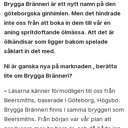
Brygga Bränneri är ett nytt namn på den
göteborgska ginhimlen. Men det hindrade
inte oss från att boka in dem till vår en
aning spritdoftande ölmässa. Att det är
ölkändisar som ligger bakom spelade
såklart in det med.
Ni är ganska nya på marknaden , berätta
lite om Brygga Bränneri?
–
Läsarna känner förmodligen till oss från
Beersmiths, baserade i Göteborg, Högsbo.
Brygga Bränneri finns i samma bryggeri som
Beersmiths. Från början var vår plan att