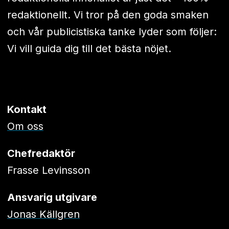
redaktionellt. Vi tror på den goda smaken
och vår publicistiska tanke lyder som följer:
Vi vill guida dig till det bästa nöjet.
Kontakt
Om oss
Chefredaktör
Frasse Levinsson
Ansvarig utgivare
Jonas Källgren