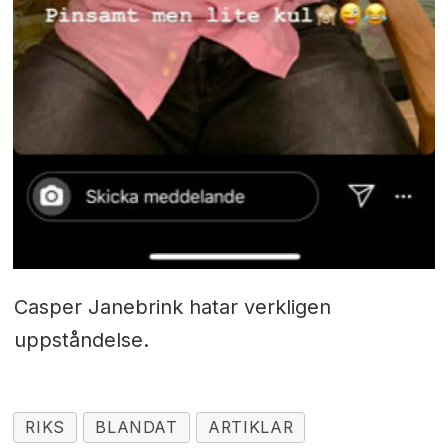
Casper Janebrink hatar verkligen
uppståndelse.
RIKS
BLANDAT
ARTIKLAR