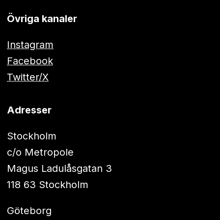
Övriga kanaler
Instagram
Facebook
Twitter/X
Adresser
Stockholm
c/o Metropole
Magus Ladulåsgatan 3
118 63 Stockholm
Göteborg