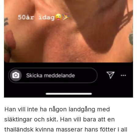
Han vill inte ha någon landgång med
släktingar och skit. Han vill bara att en
thailändsk kvinna masserar hans fötter i all