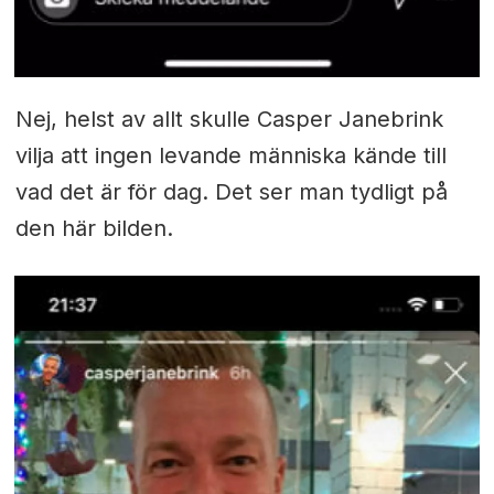
Nej, helst av allt skulle Casper Janebrink
vilja att ingen levande människa kände till
vad det är för dag. Det ser man tydligt på
den här bilden.