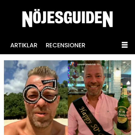
ARTIKLAR
RECENSIONER