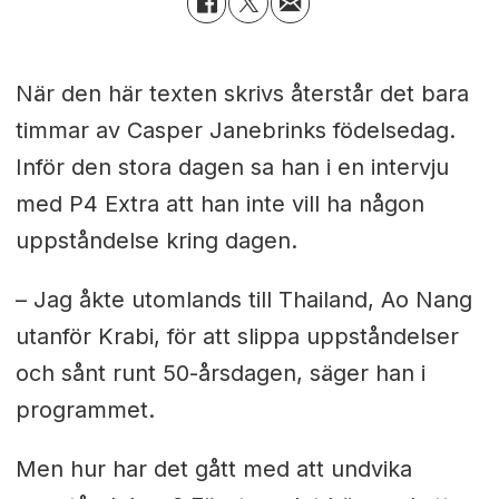
När den här texten skrivs återstår det bara
timmar av Casper Janebrinks födelsedag.
Inför den stora dagen sa han i en intervju
med P4 Extra att han inte vill ha någon
uppståndelse kring dagen.
– Jag åkte utomlands till Thailand, Ao Nang
utanför Krabi, för att slippa uppståndelser
och sånt runt 50-årsdagen, säger han i
programmet.
Men hur har det gått med att undvika