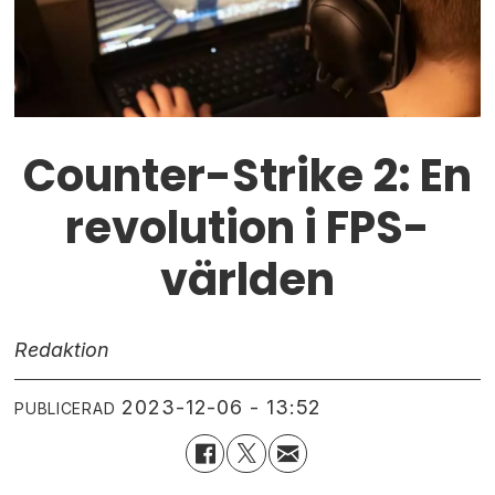
Counter-Strike 2: En
revolution i FPS-
världen
Redaktion
2023-12-06 - 13:52
PUBLICERAD