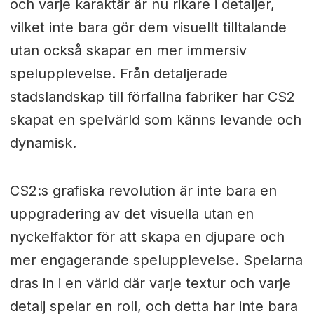
och varje karaktär är nu rikare i detaljer,
vilket inte bara gör dem visuellt tilltalande
utan också skapar en mer immersiv
spelupplevelse. Från detaljerade
stadslandskap till förfallna fabriker har CS2
skapat en spelvärld som känns levande och
dynamisk.
CS2:s grafiska revolution är inte bara en
uppgradering av det visuella utan en
nyckelfaktor för att skapa en djupare och
mer engagerande spelupplevelse. Spelarna
dras in i en värld där varje textur och varje
detalj spelar en roll, och detta har inte bara