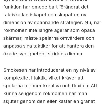
funktion har omedelbart förändrat det
taktiska landskapet och skapat en ny
dimension av spännande strategier. Nu, när
rökmolnen inte längre agerar som opaka
skärmar, måste spelarna omvärdera och
anpassa sina taktiker för att hantera den
ökade synligheten i stridens dimma.
Smokesen har introducerat en ny nivå av
komplexitet i taktik, vilket kräver att
spelarna blir mer kreativa och flexibla. Att
kunna se igenom rökmolnen när man
skjuter genom den eller kastar en granat