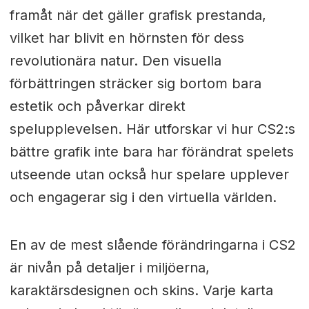
framåt när det gäller grafisk prestanda,
vilket har blivit en hörnsten för dess
revolutionära natur. Den visuella
förbättringen sträcker sig bortom bara
estetik och påverkar direkt
spelupplevelsen. Här utforskar vi hur CS2:s
bättre grafik inte bara har förändrat spelets
utseende utan också hur spelare upplever
och engagerar sig i den virtuella världen.
En av de mest slående förändringarna i CS2
är nivån på detaljer i miljöerna,
karaktärsdesignen och skins. Varje karta