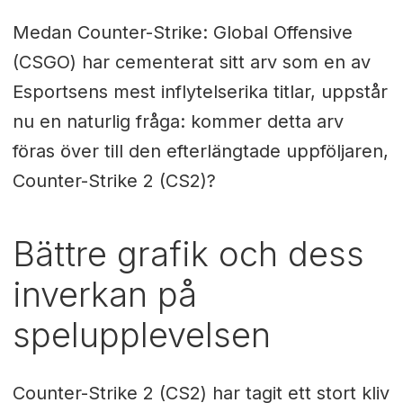
Medan Counter-Strike: Global Offensive
(CSGO) har cementerat sitt arv som en av
Esportsens mest inflytelserika titlar, uppstår
nu en naturlig fråga: kommer detta arv
föras över till den efterlängtade uppföljaren,
Counter-Strike 2 (CS2)?
Bättre grafik och dess
inverkan på
spelupplevelsen
Counter-Strike 2 (CS2) har tagit ett stort kliv