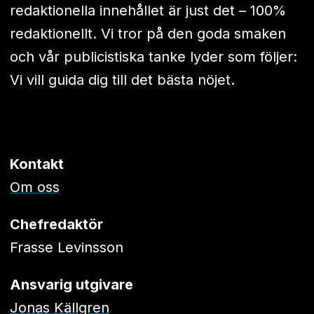
redaktionella innehållet är just det – 100%
redaktionellt. Vi tror på den goda smaken
och vår publicistiska tanke lyder som följer:
Vi vill guida dig till det bästa nöjet.
Kontakt
Om oss
Chefredaktör
Frasse Levinsson
Ansvarig utgivare
Jonas Källgren