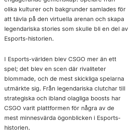
olika kulturer och bakgrunder samlades för
att tävla på den virtuella arenan och skapa
legendariska stories som skulle bli en del av
Esports-historien.
I Esports-världen blev CSGO mer än ett
spel; det blev en scen där rivaliteter
blommade, och de mest skickliga spelarna
utmärkte sig. Från legendariska clutchar till
strategiska och ibland olagliga boosts har
CSGO varit plattformen för några av de
mest minnesvärda ögonblicken i Esports-
historien.