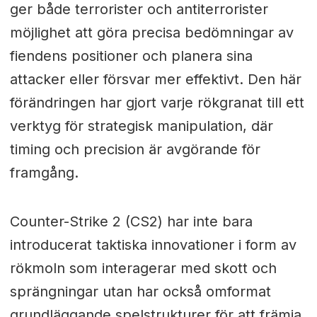
ger både terrorister och antiterrorister
möjlighet att göra precisa bedömningar av
fiendens positioner och planera sina
attacker eller försvar mer effektivt. Den här
förändringen har gjort varje rökgranat till ett
verktyg för strategisk manipulation, där
timing och precision är avgörande för
framgång.
Counter-Strike 2 (CS2) har inte bara
introducerat taktiska innovationer i form av
rökmoln som interagerar med skott och
sprängningar utan har också omformat
grundläggande spelstrukturer för att främja