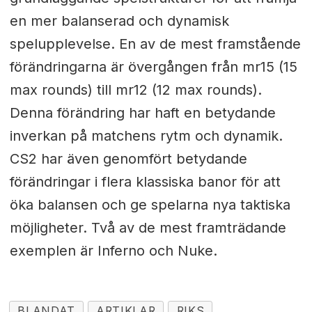
en mer balanserad och dynamisk
spelupplevelse. En av de mest framstående
förändringarna är övergången från mr15 (15
max rounds) till mr12 (12 max rounds).
Denna förändring har haft en betydande
inverkan på matchens rytm och dynamik.
CS2 har även genomfört betydande
förändringar i flera klassiska banor för att
öka balansen och ge spelarna nya taktiska
möjligheter. Två av de mest framträdande
exemplen är Inferno och Nuke.
BLANDAT
ARTIKLAR
RIKS