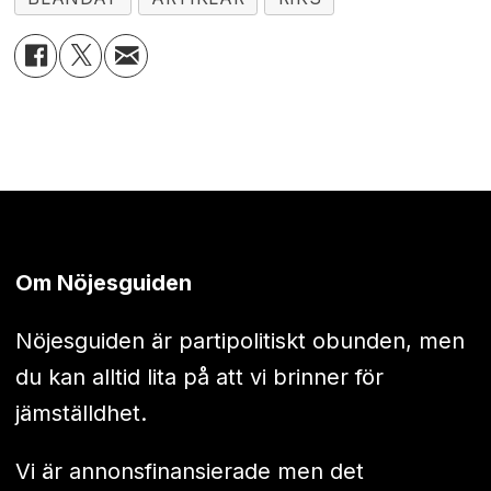
Om Nöjesguiden
Nöjesguiden är partipolitiskt obunden, men
du kan alltid lita på att vi brinner för
jämställdhet.
Vi är annonsfinansierade men det