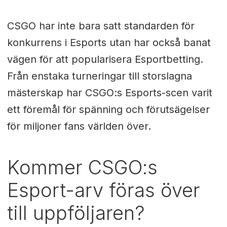
CSGO har inte bara satt standarden för
konkurrens i Esports utan har också banat
vägen för att popularisera Esportbetting.
Från enstaka turneringar till storslagna
mästerskap har CSGO:s Esports-scen varit
ett föremål för spänning och förutsägelser
för miljoner fans världen över.
Kommer CSGO:s
Esport-arv föras över
till uppföljaren?