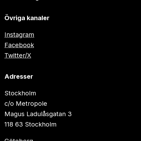
Övriga kanaler
Instagram
Facebook
Twitter/X
Adresser
Stockholm
c/o Metropole
Magus Ladulåsgatan 3
118 63 Stockholm