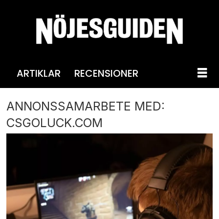
ARTIKLAR
RECENSIONER
ANNONSSAMARBETE MED:
CSGOLUCK.COM