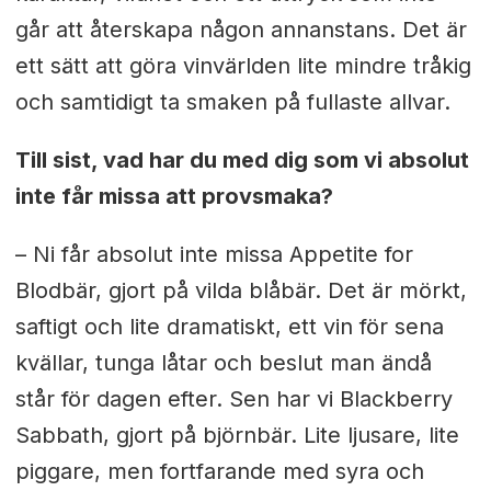
går att återskapa någon annanstans. Det är
ett sätt att göra vinvärlden lite mindre tråkig
och samtidigt ta smaken på fullaste allvar.
Till sist, vad har du med dig som vi absolut
inte får missa att provsmaka?
– Ni får absolut inte missa Appetite for
Blodbär, gjort på vilda blåbär. Det är mörkt,
saftigt och lite dramatiskt, ett vin för sena
kvällar, tunga låtar och beslut man ändå
står för dagen efter. Sen har vi Blackberry
Sabbath, gjort på björnbär. Lite ljusare, lite
piggare, men fortfarande med syra och