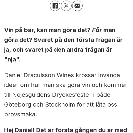
Vin på bär, kan man göra det?
Får
man
göra det? Svaret på den första frågan är
ja, och svaret på den andra frågan är
"nja".
Daniel Draculsson Wines krossar invanda
idéer om hur man ska göra vin och kommer
till Nöjesguidens Dryckesfester i både
Göteborg och Stockholm för att låta oss
provsmaka.
Hej Daniel! Det är första gången du är med