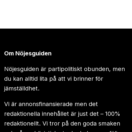
Om Nöjesguiden
Nöjesguiden är partipolitiskt obunden, men
du kan alltid lita på att vi brinner för
jämställdhet.
Vi är annonsfinansierade men det
redaktionella innehållet är just det – 100%
redaktionellt. Vi tror på den goda smaken