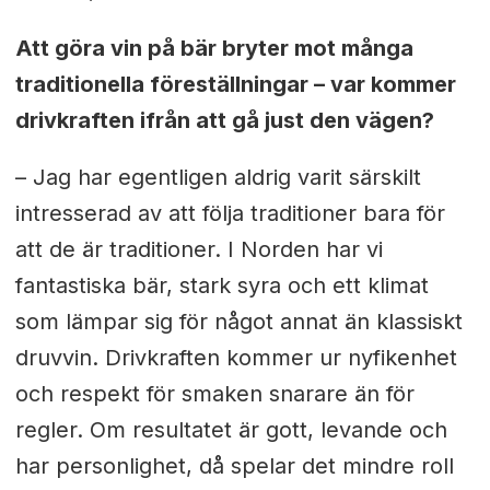
Att göra vin på bär bryter mot många
traditionella föreställningar – var kommer
drivkraften ifrån att gå just den vägen?
– Jag har egentligen aldrig varit särskilt
intresserad av att följa traditioner bara för
att de är traditioner. I Norden har vi
fantastiska bär, stark syra och ett klimat
som lämpar sig för något annat än klassiskt
druvvin. Drivkraften kommer ur nyfikenhet
och respekt för smaken snarare än för
regler. Om resultatet är gott, levande och
har personlighet, då spelar det mindre roll