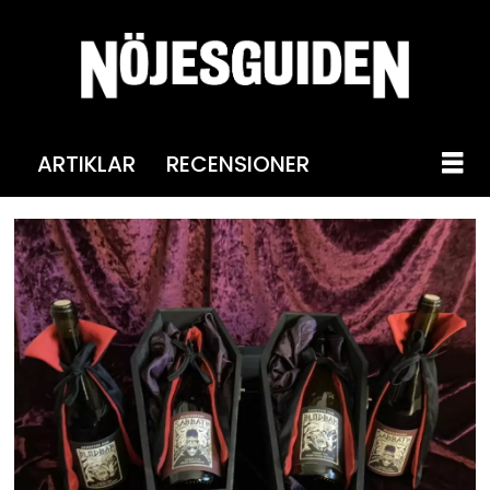
ARTIKLAR
RECENSIONER