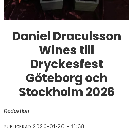
Daniel Draculsson
Wines till
Dryckesfest
Göteborg och
Stockholm 2026
Redaktion
2026-01-26 - 11:38
PUBLICERAD