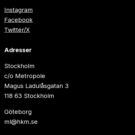
Instagram
Facebook
Twitter/X
Adresser
Stockholm
c/o Metropole
Magus Ladulåsgatan 3
118 63 Stockholm
Göteborg
ml@hkm.se