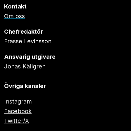
Kontakt
Om oss
Chefredaktör
Frasse Levinsson
Ansvarig utgivare
Jonas Källgren
Övriga kanaler
Instagram
Facebook
Twitter/X