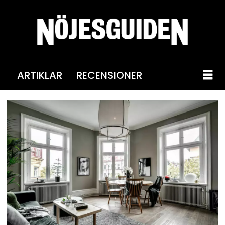
ARTIKLAR
RECENSIONER