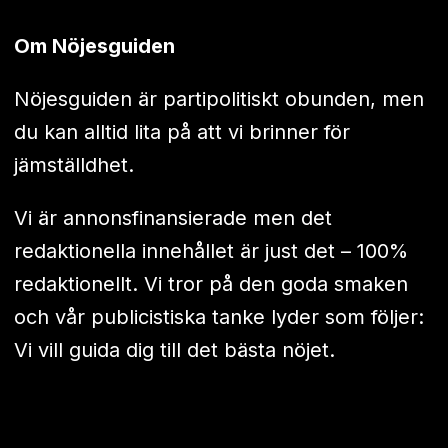
Om Nöjesguiden
Nöjesguiden är partipolitiskt obunden, men
du kan alltid lita på att vi brinner för
jämställdhet.
Vi är annonsfinansierade men det
redaktionella innehållet är just det – 100%
redaktionellt. Vi tror på den goda smaken
och vår publicistiska tanke lyder som följer:
Vi vill guida dig till det bästa nöjet.