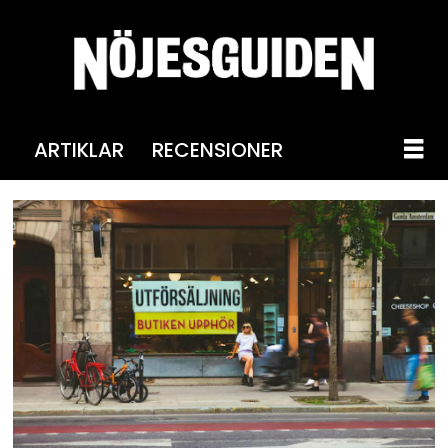
ARTIKLAR
RECENSIONER