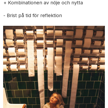
+ Kombinationen av nöje och nytta
- Brist på tid för reflektion