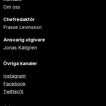
Om oss
Chefredaktör
Frasse Levinsson
Ansvarig utgivare
Jonas Källgren
Övriga kanaler
Instagram
Facebook
Twitter/X