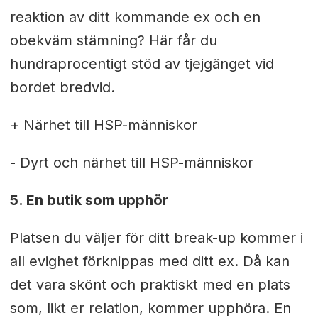
reaktion av ditt kommande ex och en
obekväm stämning? Här får du
hundraprocentigt stöd av tjejgänget vid
bordet bredvid.
+ Närhet till HSP-människor
- Dyrt och närhet till HSP-människor
5. En butik som upphör
Platsen du väljer för ditt break-up kommer i
all evighet förknippas med ditt ex. Då kan
det vara skönt och praktiskt med en plats
som, likt er relation, kommer upphöra. En