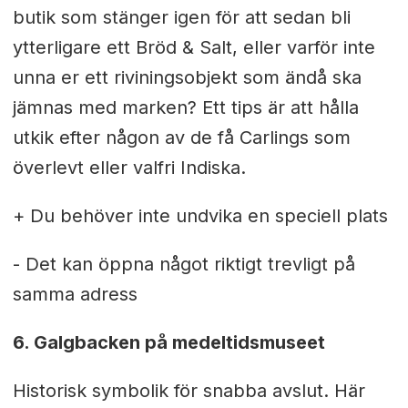
butik som stänger igen för att sedan bli
ytterligare ett Bröd & Salt, eller varför inte
unna er ett riviningsobjekt som ändå ska
jämnas med marken? Ett tips är att hålla
utkik efter någon av de få Carlings som
överlevt eller valfri Indiska.
+ Du behöver inte undvika en speciell plats
- Det kan öppna något riktigt trevligt på
samma adress
6. Galgbacken på medeltidsmuseet
Historisk symbolik för snabba avslut. Här