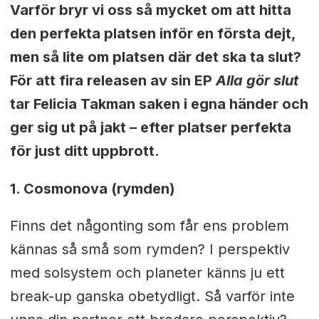
Varför bryr vi oss så mycket om att hitta
den perfekta platsen inför en första dejt,
men så lite om platsen där det ska ta slut?
För att fira releasen av sin EP
Alla gör slut
tar Felicia Takman saken i egna händer och
ger sig ut på jakt – efter platser perfekta
för just ditt uppbrott.
1. Cosmonova (rymden)
Finns det någonting som får ens problem
kännas så små som rymden? I perspektiv
med solsystem och planeter känns ju ett
break-up ganska obetydligt. Så varför inte