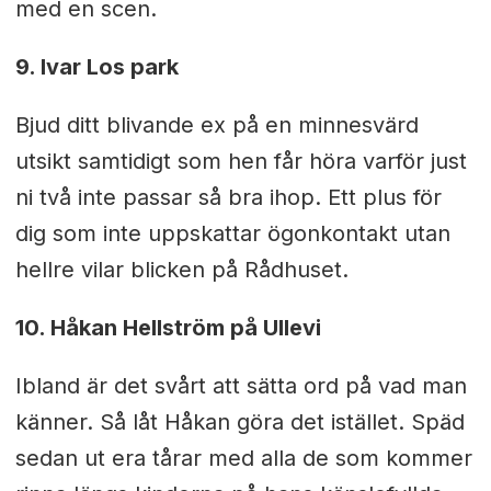
med en scen.
9. Ivar Los park
Bjud ditt blivande ex på en minnesvärd
utsikt samtidigt som hen får höra varför just
ni två inte passar så bra ihop. Ett plus för
dig som inte uppskattar ögonkontakt utan
hellre vilar blicken på Rådhuset.
10. Håkan Hellström på Ullevi
Ibland är det svårt att sätta ord på vad man
känner. Så låt Håkan göra det istället. Späd
sedan ut era tårar med alla de som kommer