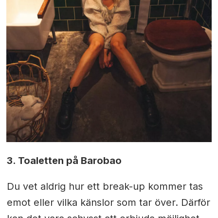
3. Toaletten på Barobao
Du vet aldrig hur ett break-up kommer tas
emot eller vilka känslor som tar över. Därför