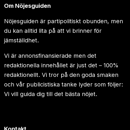
Om Nöjesguiden
Nöjesguiden är partipolitiskt obunden, men
du kan alltid lita på att vi brinner för
jämställdhet.
Vi är annonsfinansierade men det
redaktionella innehållet är just det – 100%
redaktionellt. Vi tror på den goda smaken
och vår publicistiska tanke lyder som följer:
Vi vill guida dig till det bästa nöjet.
Kontakt