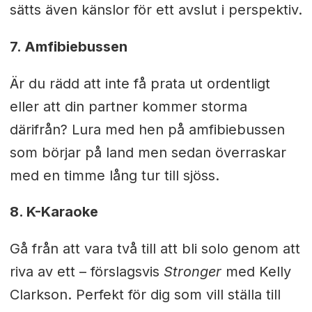
sätts även känslor för ett avslut i perspektiv.
7. Amfibiebussen
Är du rädd att inte få prata ut ordentligt
eller att din partner kommer storma
därifrån? Lura med hen på amfibiebussen
som börjar på land men sedan överraskar
med en timme lång tur till sjöss.
8. K-Karaoke
Gå från att vara två till att bli solo genom att
riva av ett – förslagsvis
Stronger
med Kelly
Clarkson. Perfekt för dig som vill ställa till