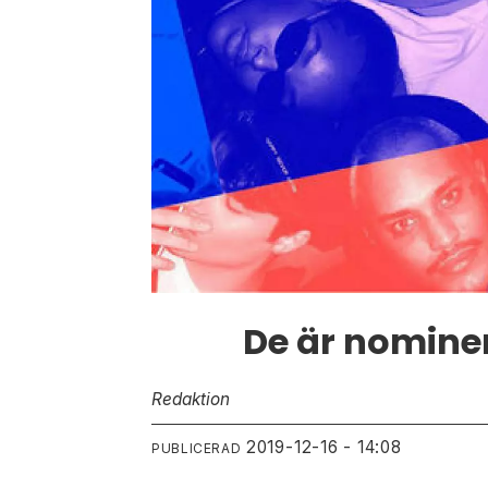
De är nominer
Redaktion
2019-12-16 - 14:08
PUBLICERAD