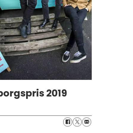
borgspris 2019