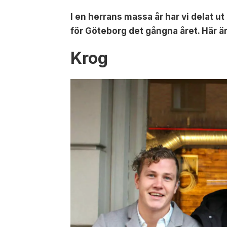
I en herrans massa år har vi delat ut
för Göteborg det gångna året. Här är
Krog