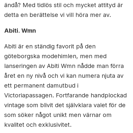
ändå? Med tidlös stil och mycket attityd är
detta en berättelse vi vill höra mer av.
Abiti. Wmn
Abiti är en ständig favorit på den
göteborgska modehimlen, men med
lanseringen av Abiti Wmn nådde man förra
året en ny nivå och vi kan numera njuta av
ett permanent damutbud i
Victoriapassagen. Fortfarande handplockad
vintage som blivit det självklara valet för de
som söker något unikt men värnar om
kvalitet och exklusivitet.