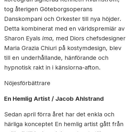
tog återigen Göteborgsoperans
Danskompani och Orkester till nya höjder.
Detta kombinerat med en världspremiär av
Sharon Eyals
ima
, med Diors chefsdesigner
Maria Grazia Chiuri på kostymdesign, blev
till en underhållande, hänförande och
hypnotisk rakt in i känslorna-afton.
Nöjesförbättrare
En Hemlig Artist / Jacob Ahlstrand
Sedan april förra året har det enkla och
härliga konceptet En hemlig artist gått från