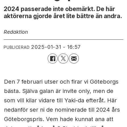
2024 passerade inte obemärkt. De här
aktörerna gjorde året lite bättre än andra.
Redaktion
2025-01-31 - 16:57
PUBLICERAD
Den 7 februari utser och firar vi Göteborgs
bästa. Själva galan är invite only, men de
som vill kilar vidare till Yaki-da efteråt. Här
nedanför ser ni de nominerade till 2024 års
Göteborgspris. Vem hade kunnat ana att