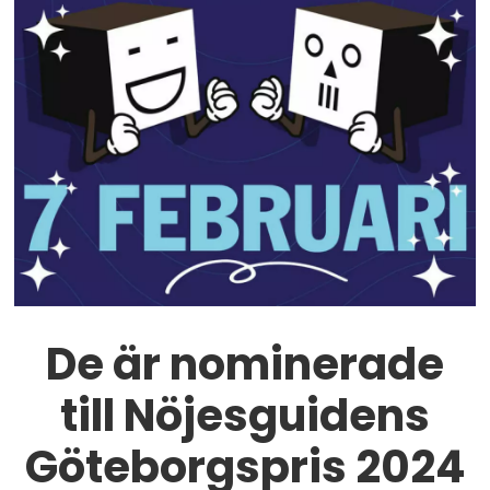
De är nominerade
till Nöjesguidens
Göteborgspris 2024