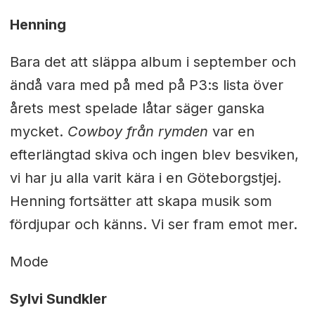
Henning
Bara det att släppa album i september och
ändå vara med på med på P3:s lista över
årets mest spelade låtar säger ganska
mycket.
Cowboy från rymden
var en
efterlängtad skiva och ingen blev besviken,
vi har ju alla varit kära i en Göteborgstjej.
Henning fortsätter att skapa musik som
fördjupar och känns. Vi ser fram emot mer.
Mode
Sylvi Sundkler