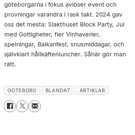
göteborgarna i fokus avlöser event och
provningar varandra i rask takt. 2024 gav
oss det mesta: Slakthuset Block Party, Jul
med Gottigheter, fler Vinhaverier,
spelningar, Balkanfest, snusmiddagar, och
självklart hållkäftenluncher. Såhär gör man
rätt.
GÖTEBORG
BLANDAT
ARTIKLAR