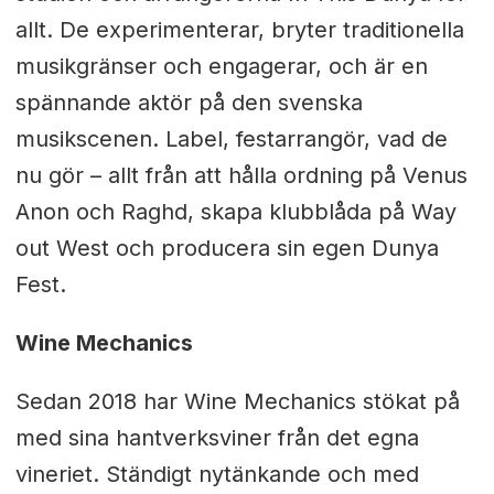
allt. De experimenterar, bryter traditionella
musikgränser och engagerar, och är en
spännande aktör på den svenska
musikscenen. Label, festarrangör, vad de
nu gör – allt från att hålla ordning på Venus
Anon och Raghd, skapa klubblåda på Way
out West och producera sin egen Dunya
Fest.
Wine Mechanics
Sedan 2018 har Wine Mechanics stökat på
med sina hantverksviner från det egna
vineriet. Ständigt nytänkande och med