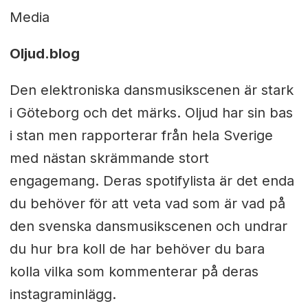
Media
Oljud.blog
Den elektroniska dansmusikscenen är stark
i Göteborg och det märks. Oljud har sin bas
i stan men rapporterar från hela Sverige
med nästan skrämmande stort
engagemang. Deras spotifylista är det enda
du behöver för att veta vad som är vad på
den svenska dansmusikscenen och undrar
du hur bra koll de har behöver du bara
kolla vilka som kommenterar på deras
instagraminlägg.