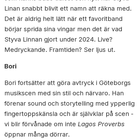
Linan snabbt blivit ett namn att räkna med.
Det är aldrig helt lätt när ett favoritband
börjar sprida sina vingar men det är vad
Styva Linnan gjort under 2024. Live?
Medryckande. Framtiden? Ser ljus ut.
Bori
Bori fortsätter att göra avtryck i Göteborgs
musikscen med sin stil och närvaro. Han
förenar sound och storytelling med ypperlig
fingertoppskänsla och är självklar på scen -
vi blir förvånade om inte
Lagos Proverbs
öppnar många dörrar.