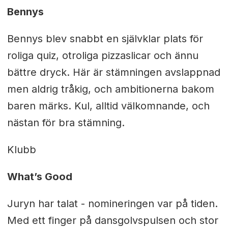
Bennys
Bennys blev snabbt en självklar plats för
roliga quiz, otroliga pizzaslicar och ännu
bättre dryck. Här är stämningen avslappnad
men aldrig tråkig, och ambitionerna bakom
baren märks. Kul, alltid välkomnande, och
nästan för bra stämning.
Klubb
What’s Good
Juryn har talat - nomineringen var på tiden.
Med ett finger på dansgolvspulsen och stor