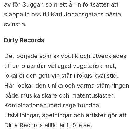
av för Suggan som ett år in fortsätter att
släppa in oss till Karl Johansgatans bästa
svinstia.
Dirty Records
Det började som skivbutik och utvecklades
till en plats där vällagad vegetarisk mat,
lokal öl och gott vin står i fokus kvällstid.
Här lockar den unika och varma stämningen
både musikälskare och matentusiaster.
Kombinationen med regelbundna
utställningar, spelningar och artister gör att
Dirty Records alltid är i rörelse.