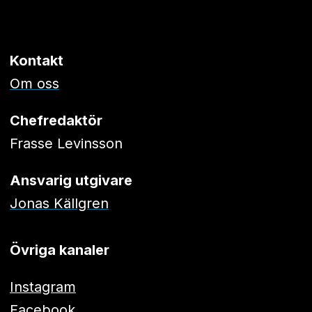
Kontakt
Om oss
Chefredaktör
Frasse Levinsson
Ansvarig utgivare
Jonas Källgren
Övriga kanaler
Instagram
Facebook