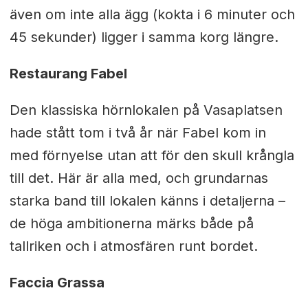
även om inte alla ägg (kokta i 6 minuter och
45 sekunder) ligger i samma korg längre.
Restaurang Fabel
Den klassiska hörnlokalen på Vasaplatsen
hade stått tom i två år när Fabel kom in
med förnyelse utan att för den skull krångla
till det. Här är alla med, och grundarnas
starka band till lokalen känns i detaljerna –
de höga ambitionerna märks både på
tallriken och i atmosfären runt bordet.
Faccia Grassa