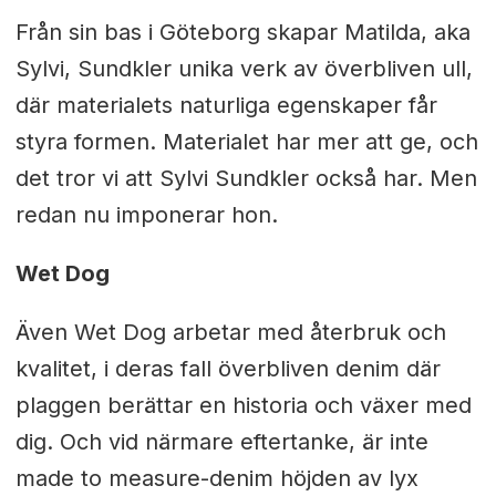
Från sin bas i Göteborg skapar Matilda, aka
Sylvi, Sundkler unika verk av överbliven ull,
där materialets naturliga egenskaper får
styra formen. Materialet har mer att ge, och
det tror vi att Sylvi Sundkler också har. Men
redan nu imponerar hon.
Wet Dog
Även Wet Dog arbetar med återbruk och
kvalitet, i deras fall överbliven denim där
plaggen berättar en historia och växer med
dig. Och vid närmare eftertanke, är inte
made to measure-denim höjden av lyx