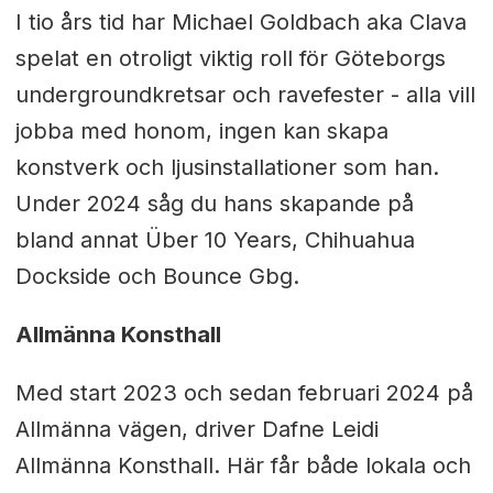
I tio års tid har Michael Goldbach aka Clava
spelat en otroligt viktig roll för Göteborgs
undergroundkretsar och ravefester - alla vill
jobba med honom, ingen kan skapa
konstverk och ljusinstallationer som han.
Under 2024 såg du hans skapande på
bland annat Über 10 Years, Chihuahua
Dockside och Bounce Gbg.
Allmänna Konsthall
Med start 2023 och sedan februari 2024 på
Allmänna vägen, driver Dafne Leidi
Allmänna Konsthall. Här får både lokala och