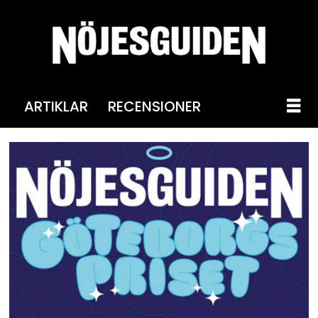
ARTIKLAR
RECENSIONER