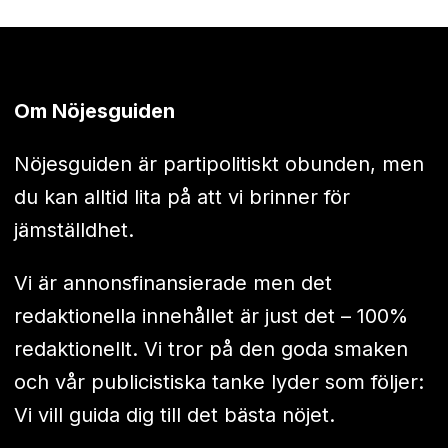
Om Nöjesguiden
Nöjesguiden är partipolitiskt obunden, men
du kan alltid lita på att vi brinner för
jämställdhet.
Vi är annonsfinansierade men det
redaktionella innehållet är just det – 100%
redaktionellt. Vi tror på den goda smaken
och vår publicistiska tanke lyder som följer:
Vi vill guida dig till det bästa nöjet.