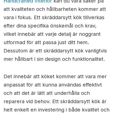
Handcrafted Interior
kan du vara säker på
att kvaliteten och hållbarheten kommer att
vara i fokus. Ett skräddarsytt kök tillverkas
efter dina specifika önskemål och krav,
vilket innebär att varje detalj är noggrant
utformad för att passa just ditt hem.
Dessutom är ett skräddarsytt kök vanligtvis
mer hållbart i sin design och funktionalitet.
Det innebär att köket kommer att vara mer
anpassat för att kunna användas effektivt
och att det är lätt att underhålla och
reparera vid behov. Ett skräddarsytt kök är
helt enkelt en investering i både kvalitet och