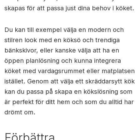
skapas för att passa just dina behov i köket.
Du kan till exempel välja en modern och
stilren look med en köksö och trendiga
bänkskivor, eller kanske välja att ha en
öppen planlösning och kunna integrera
köket med vardagsrummet eller matplatsen
istället. Genom att välja ett skräddarsytt kök
kan du passa på skapa en kökslösning som
är perfekt för ditt hem och som du alltid har
drömt om.
Förbättra