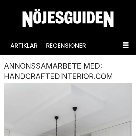
ARTIKLAR
RECENSIONER
ANNONSSAMARBETE MED:
HANDCRAFTEDINTERIOR.COM