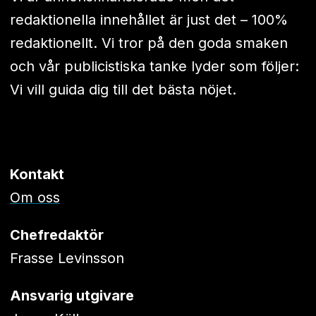
redaktionella innehållet är just det – 100%
redaktionellt. Vi tror på den goda smaken
och vår publicistiska tanke lyder som följer:
Vi vill guida dig till det bästa nöjet.
Kontakt
Om oss
Chefredaktör
Frasse Levinsson
Ansvarig utgivare