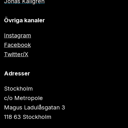
Jonas Källgren
Övriga kanaler
Instagram
Facebook
Twitter/X
Adresser
Stockholm
c/o Metropole
Magus Ladulåsgatan 3
118 63 Stockholm