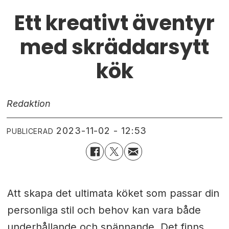
Ett kreativt äventyr
med skräddarsytt
kök
Redaktion
2023-11-02 - 12:53
PUBLICERAD
Att skapa det ultimata köket som passar din
personliga stil och behov kan vara både
underhållande och spännande. Det finns