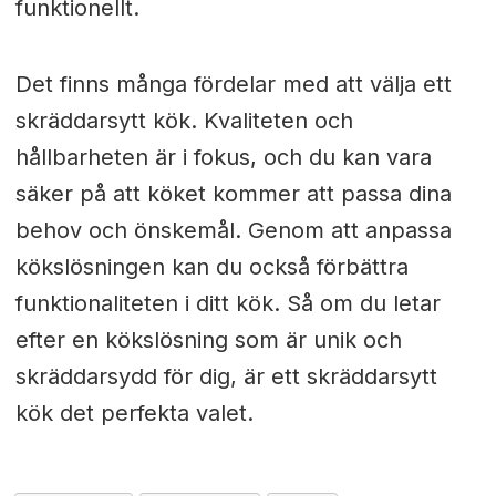
funktionellt.
Det finns många fördelar med att välja ett
skräddarsytt kök. Kvaliteten och
hållbarheten är i fokus, och du kan vara
säker på att köket kommer att passa dina
behov och önskemål. Genom att anpassa
kökslösningen kan du också förbättra
funktionaliteten i ditt kök. Så om du letar
efter en kökslösning som är unik och
skräddarsydd för dig, är ett skräddarsytt
kök det perfekta valet.