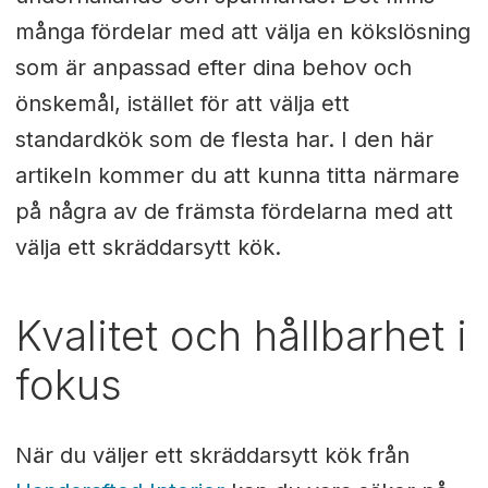
många fördelar med att välja en kökslösning
som är anpassad efter dina behov och
önskemål, istället för att välja ett
standardkök som de flesta har. I den här
artikeln kommer du att kunna titta närmare
på några av de främsta fördelarna med att
välja ett skräddarsytt kök.
Kvalitet och hållbarhet i
fokus
När du väljer ett skräddarsytt kök från