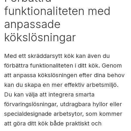
funktionaliteten med
anpassade
kökslösningar
Med ett skräddarsytt kök kan även du
förbättra funktionaliteten i ditt kök. Genom
att anpassa kökslösningen efter dina behov
kan du skapa en mer effektiv arbetsmiljö.
Du kan välja att integrera smarta
förvaringslösningar, utdragbara hyllor eller
specialdesignade arbetsytor, som kommer
att göra ditt kök både praktiskt och