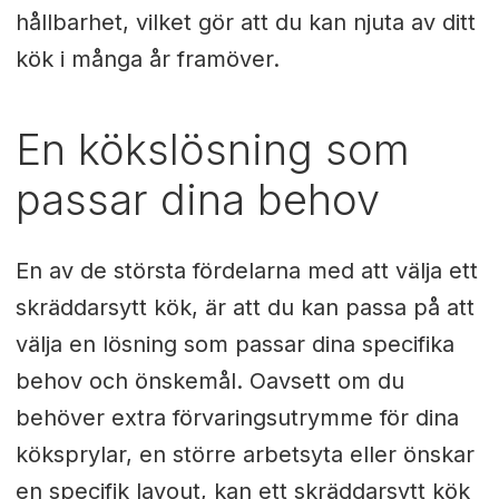
hållbarhet, vilket gör att du kan njuta av ditt
kök i många år framöver.
En kökslösning som
passar dina behov
En av de största fördelarna med att välja ett
skräddarsytt kök, är att du kan passa på att
välja en lösning som passar dina specifika
behov och önskemål. Oavsett om du
behöver extra förvaringsutrymme för dina
köksprylar, en större arbetsyta eller önskar
en specifik layout, kan ett skräddarsytt kök