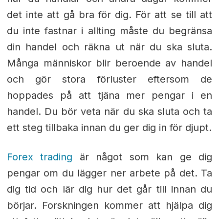
det inte att gå bra för dig. För att se till att
du inte fastnar i allting måste du begränsa
din handel och räkna ut när du ska sluta.
Många människor blir beroende av handel
och gör stora förluster eftersom de
hoppades på att tjäna mer pengar i en
handel. Du bör veta när du ska sluta och ta
ett steg tillbaka innan du ger dig in för djupt.
Forex trading
är något som kan ge dig
pengar om du lägger ner arbete på det. Ta
dig tid och lär dig hur det går till innan du
börjar. Forskningen kommer att hjälpa dig