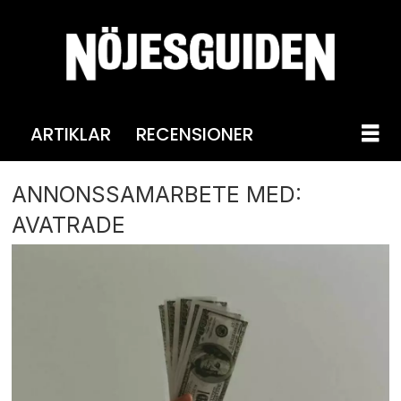
ARTIKLAR
RECENSIONER
ANNONSSAMARBETE MED:
AVATRADE