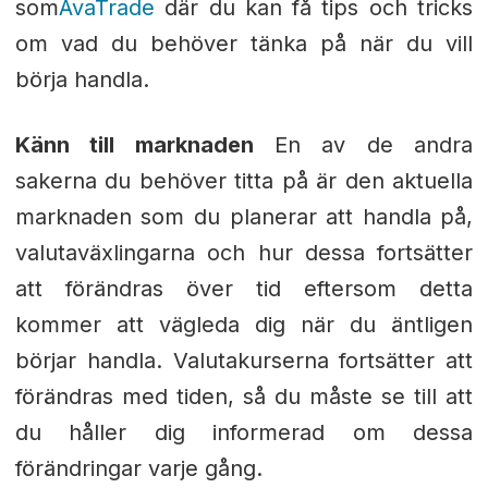
som
AvaTrade
där du kan få tips och tricks
om vad du behöver tänka på när du vill
börja handla.
Känn till marknaden
En av de andra
sakerna du behöver titta på är den aktuella
marknaden som du planerar att handla på,
valutaväxlingarna och hur dessa fortsätter
att förändras över tid eftersom detta
kommer att vägleda dig när du äntligen
börjar handla. Valutakurserna fortsätter att
förändras med tiden, så du måste se till att
du håller dig informerad om dessa
förändringar varje gång.