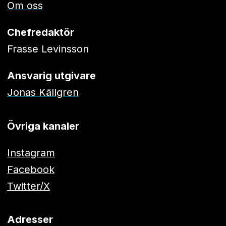
Om oss
Chefredaktör
Frasse Levinsson
Ansvarig utgivare
Jonas Källgren
Övriga kanaler
Instagram
Facebook
Twitter/X
Adresser