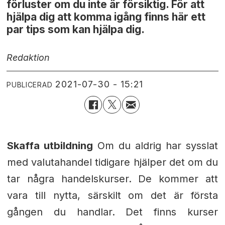
förluster om du inte är försiktig. För att
hjälpa dig att komma igång finns här ett
par tips som kan hjälpa dig.
Redaktion
2021-07-30 - 15:21
PUBLICERAD
Skaffa utbildning
Om du aldrig har sysslat
med valutahandel tidigare hjälper det om du
tar några handelskurser. De kommer att
vara till nytta, särskilt om det är första
gången du handlar. Det finns kurser