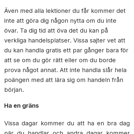
Även med alla lektioner du får kommer det
inte att göra dig någon nytta om du inte
övar. Ta dig tid att öva det du kan på
verkliga handelsplatser. Vissa sajter vet att
du kan handla gratis ett par gånger bara för
att se om du gör rätt eller om du borde
prova något annat. Att inte handla slår hela
poängen med att lära sig om handeln från
början.
Ha en gräns
Vissa dagar kommer du att ha en bra dag
när du handlar och andra dagar kommer