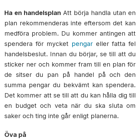
Ha en handelsplan
Att börja handla utan en
plan rekommenderas inte eftersom det kan
medföra problem. Du kommer antingen att
spendera för mycket
pengar
eller fatta fel
handelsbeslut. Innan du börjar, se till att du
sticker ner och kommer fram till en plan för
de sitser du pan på handel på och den
summa pengar du bekvämt kan spendera.
Det kommer att se till att du kan hålla dig till
en budget och veta när du ska sluta om
saker och ting inte går enligt planerna.
Öva på