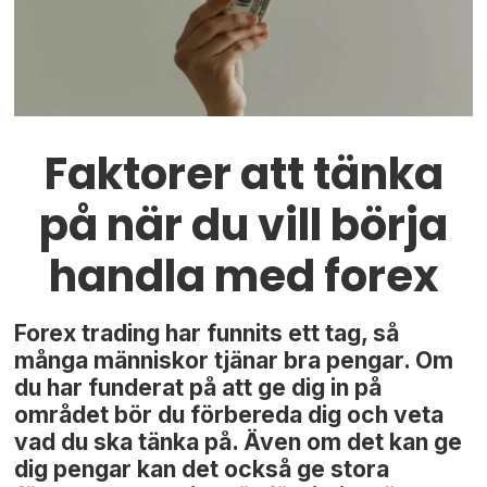
Faktorer att tänka
på när du vill börja
handla med forex
Forex trading har funnits ett tag, så
många människor tjänar bra pengar. Om
du har funderat på att ge dig in på
området bör du förbereda dig och veta
vad du ska tänka på. Även om det kan ge
dig pengar kan det också ge stora