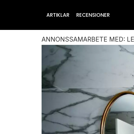
ARTIKLAR
RECENSIONER
ANNONSSAMARBETE MED: L